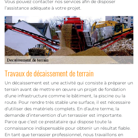
Vous pouvez contacter nos services afin de disposer
l’assistance adéquate à votre projet.
Travaux de décaissement de terrain
Un décaissement est une activité qui consiste à préparer un
terrain avant de mettre en œuvre un projet de fondation
d’une infrastructure comme le bâtiment, la piscine ou la
route. Pour rendre très stable une surface, il est nécessaire
d’utiliser des matériels complets. En d’autre terme, la
demande d’intervention d’un terrassier est importante.
Parce que c’est ce prestataire qui dispose toute la
connaissance indispensable pour obtenir un résultat fiable.
En tant que terrassier professionnel, nous travaillons en