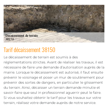
Tarif décaissement 38150
Le décaissement de terrain est soumis à des
réglementations strictes. Avant de réaliser les travaux, il est
nécessaire de faire une demande d’autorisation auprès de la
mairie. Lorsque le décaissement est autorisé, il faut ensuite
prévenir le voisinage et poser un mur de soutènement pour
prévenir des sortes de dangers, en particulier le glissement
du terrain. Ainsi, décaisser un terrain demande minutie et
savoir-faire que seul in professionnel aguerrir peut le faire.
Si vous souhaitez obtenir le tarif pour les travaux sur votre
terrain, réalisez votre demande auprès de notre service.