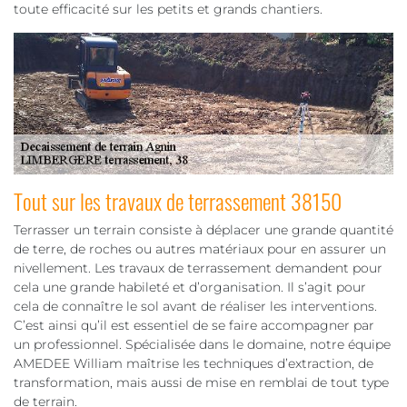
toute efficacité sur les petits et grands chantiers.
Tout sur les travaux de terrassement 38150
Terrasser un terrain consiste à déplacer une grande quantité
de terre, de roches ou autres matériaux pour en assurer un
nivellement. Les travaux de terrassement demandent pour
cela une grande habileté et d’organisation. Il s’agit pour
cela de connaître le sol avant de réaliser les interventions.
C’est ainsi qu’il est essentiel de se faire accompagner par
un professionnel. Spécialisée dans le domaine, notre équipe
AMEDEE William maîtrise les techniques d’extraction, de
transformation, mais aussi de mise en remblai de tout type
de terrain.