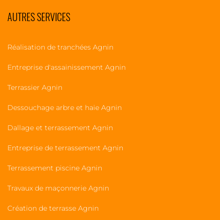
AUTRES SERVICES
Réalisation de tranchées Agnin
Entreprise d'assainissement Agnin
Terrassier Agnin
Dessouchage arbre et haie Agnin
Dallage et terrassement Agnin
Entreprise de terrassement Agnin
Terrassement piscine Agnin
Travaux de maçonnerie Agnin
Création de terrasse Agnin