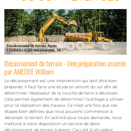
Décaissement de terrain - Une préparation assurée
par AMEDEE William
Le décaissement est une intervention qui doit être bien
préparée. Il faut faire une étude en amont du sol afin de
déterminer l’épaisseur de la couche de terre à décaisser.
Cela permet également de déterminer l’outillage à utiliser
pour la réalisation des travaux. Ce n’est une fois que ces
étapes bien définies que nous pouvons commencer à
décaisser le terrain. En activité pour toute demande, nous
mettons à votre disposition un service de devis
décaissement de terrain à Agnin. Ceci est à récupérer