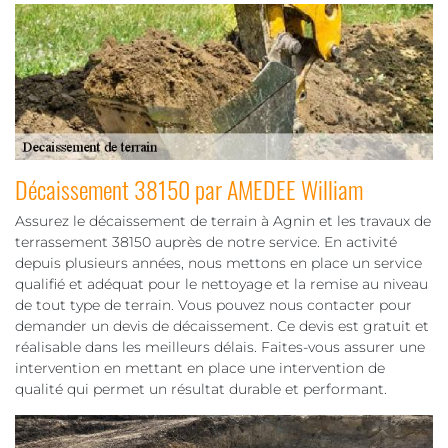
Décaissement 38150 par AMEDEE William
Assurez le décaissement de terrain à Agnin et les travaux de
terrassement 38150 auprès de notre service. En activité
depuis plusieurs années, nous mettons en place un service
qualifié et adéquat pour le nettoyage et la remise au niveau
de tout type de terrain. Vous pouvez nous contacter pour
demander un devis de décaissement. Ce devis est gratuit et
réalisable dans les meilleurs délais. Faites-vous assurer une
intervention en mettant en place une intervention de
qualité qui permet un résultat durable et performant.