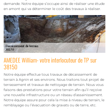
demande. Notre équipe s’occupe ainsi de réaliser une étude
en amont qui va déterminer le coût des travaux à réaliser.
AMEDEE William- votre interlocuteur de TP sur
38150
Notre équipe effectue tous travaux de décaissement de
terrain à Agnin et ses environs. Nous traitons tout projet de
terrassement et travaux de nettoyage de terrain. Nous vous
faisons des prestations pour votre terrain afin qu’il reçoive
une nouvelle infrastructure ou un réseau d’assainissement.
Notre équipe assure pour cela la mise à niveau de terrain, le
remblayage ou l’évacuation de gravats ou de terre, etc.