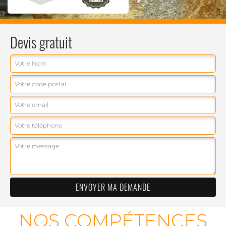
Devis gratuit
NOS COMPÉTENCES