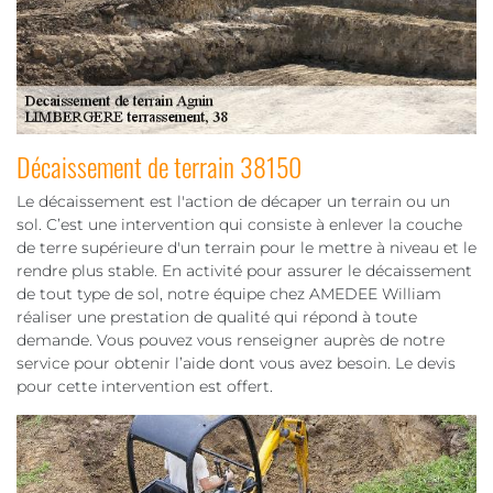
Décaissement de terrain 38150
Le décaissement est l'action de décaper un terrain ou un
sol. C’est une intervention qui consiste à enlever la couche
de terre supérieure d'un terrain pour le mettre à niveau et le
rendre plus stable. En activité pour assurer le décaissement
de tout type de sol, notre équipe chez AMEDEE William
réaliser une prestation de qualité qui répond à toute
demande. Vous pouvez vous renseigner auprès de notre
service pour obtenir l’aide dont vous avez besoin. Le devis
pour cette intervention est offert.