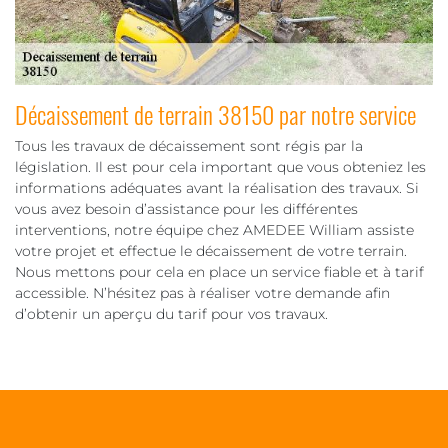
Décaissement de terrain 38150 par notre service
Tous les travaux de décaissement sont régis par la
législation. Il est pour cela important que vous obteniez les
informations adéquates avant la réalisation des travaux. Si
vous avez besoin d’assistance pour les différentes
interventions, notre équipe chez AMEDEE William assiste
votre projet et effectue le décaissement de votre terrain.
Nous mettons pour cela en place un service fiable et à tarif
accessible. N’hésitez pas à réaliser votre demande afin
d’obtenir un aperçu du tarif pour vos travaux.