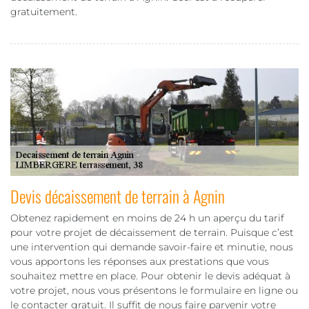
gratuitement.
Devis décaissement de terrain à Agnin
Obtenez rapidement en moins de 24 h un aperçu du tarif
pour votre projet de décaissement de terrain. Puisque c’est
une intervention qui demande savoir-faire et minutie, nous
vous apportons les réponses aux prestations que vous
souhaitez mettre en place. Pour obtenir le devis adéquat à
votre projet, nous vous présentons le formulaire en ligne ou
le contacter gratuit. Il suffit de nous faire parvenir votre