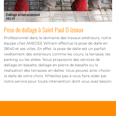
Pose de dallage à Saint Paul D Izeaux
Professionnel dans le domaine des travaux extérieurs, notre
équipe chez AMEDEE William effectue la pose de dalle en
38140 et ses villes. En effet, la pose de dalle est un parfait
revêtement des extérieurs comme les cours, la terrasse, les
parking ou les allées. Nous proposons des services de
dallage en basalte, dallage en pierre de basalte ou la
réalisation des terrasses en dalles. Vous pouvez ainsi choisir
la dalle de votre choix. N’hésitez pas à vous faire aider par
notre service pour toute intervention dont vous avez besoin.