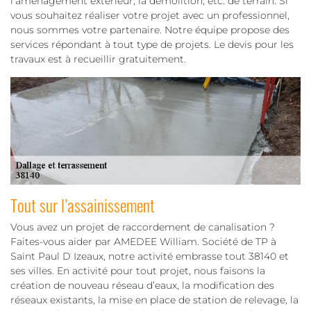
l’aménagement extérieur, la démolition, etc. de terrain. Si
vous souhaitez réaliser votre projet avec un professionnel,
nous sommes votre partenaire. Notre équipe propose des
services répondant à tout type de projets. Le devis pour les
travaux est à recueillir gratuitement.
Tout sur l’assainissement
Vous avez un projet de raccordement de canalisation ?
Faites-vous aider par AMEDEE William. Société de TP à
Saint Paul D Izeaux, notre activité embrasse tout 38140 et
ses villes. En activité pour tout projet, nous faisons la
création de nouveau réseau d’eaux, la modification des
réseaux existants, la mise en place de station de relevage, la