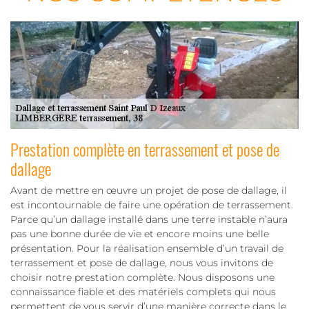
Prestation complète en terrassement et pose de
dallage
Avant de mettre en œuvre un projet de pose de dallage, il
est incontournable de faire une opération de terrassement.
Parce qu’un dallage installé dans une terre instable n’aura
pas une bonne durée de vie et encore moins une belle
présentation. Pour la réalisation ensemble d’un travail de
terrassement et pose de dallage, nous vous invitons de
choisir notre prestation complète. Nous disposons une
connaissance fiable et des matériels complets qui nous
permettent de vous servir d’une manière correcte dans le