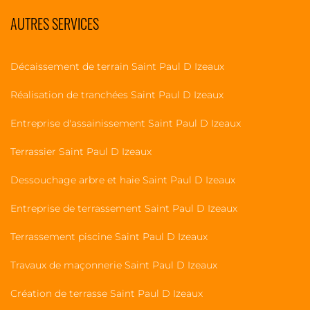
AUTRES SERVICES
Décaissement de terrain Saint Paul D Izeaux
Réalisation de tranchées Saint Paul D Izeaux
Entreprise d'assainissement Saint Paul D Izeaux
Terrassier Saint Paul D Izeaux
Dessouchage arbre et haie Saint Paul D Izeaux
Entreprise de terrassement Saint Paul D Izeaux
Terrassement piscine Saint Paul D Izeaux
Travaux de maçonnerie Saint Paul D Izeaux
Création de terrasse Saint Paul D Izeaux