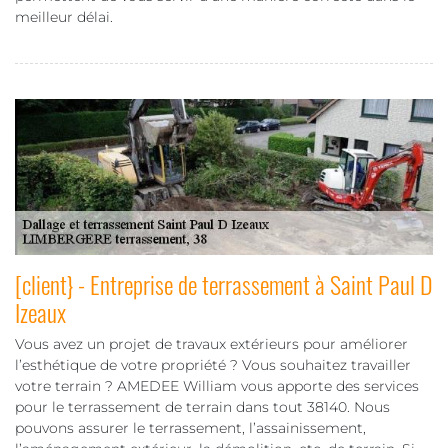
meilleur délai.
[client} - Entreprise de terrassement à Saint Paul D
Izeaux
Vous avez un projet de travaux extérieurs pour améliorer
l’esthétique de votre propriété ? Vous souhaitez travailler
votre terrain ? AMEDEE William vous apporte des services
pour le terrassement de terrain dans tout 38140. Nous
pouvons assurer le terrassement, l’assainissement,