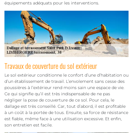
équipements adéquats pour les interventions.
Travaux de couverture du sol extérieur
Le sol extérieur conditionne le confort d’une d’habitation ou
d’un établissement de travail. L’envolement sans cesse des
poussières à l’extérieur rend moins sain une espace de vie.
Ce qui signifie qu’il est très indispensable de ne pas
négliger la pose de couverture de ce sol. Pour cela, le
dallage est très conseillé. Car, tout d’abord, il est profitable
à un coût à la portée de tous. Ensuite, sa force de résistance
est fiable, même face à une utilisation excessive. Et enfin,
son entretien est facile.