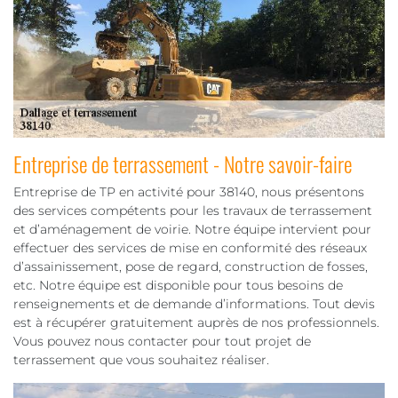
Entreprise de terrassement - Notre savoir-faire
Entreprise de TP en activité pour 38140, nous présentons
des services compétents pour les travaux de terrassement
et d’aménagement de voirie. Notre équipe intervient pour
effectuer des services de mise en conformité des réseaux
d’assainissement, pose de regard, construction de fosses,
etc. Notre équipe est disponible pour tous besoins de
renseignements et de demande d’informations. Tout devis
est à récupérer gratuitement auprès de nos professionnels.
Vous pouvez nous contacter pour tout projet de
terrassement que vous souhaitez réaliser.