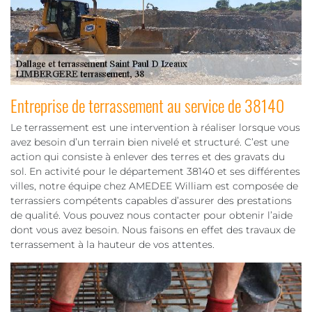
Entreprise de terrassement au service de 38140
Le terrassement est une intervention à réaliser lorsque vous
avez besoin d’un terrain bien nivelé et structuré. C’est une
action qui consiste à enlever des terres et des gravats du
sol. En activité pour le département 38140 et ses différentes
villes, notre équipe chez AMEDEE William est composée de
terrassiers compétents capables d’assurer des prestations
de qualité. Vous pouvez nous contacter pour obtenir l’aide
dont vous avez besoin. Nous faisons en effet des travaux de
terrassement à la hauteur de vos attentes.