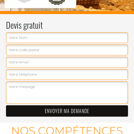
Devis gratuit
NOS COMPÉTENCES