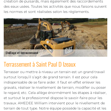
création de puisards, mais également des raccordements
des eaux usées. Toutes les activités que nous faisons suivent
les normes et sont réalisées selon les règlements.
Terrassement à Saint Paul D Izeaux
Terrasser ou mettre à niveau un terrain est un grand travail
surtout lorsqu’il s’agit de grand terrain. Il est pour cela
indispensable de se faire aider. Il faut en effet enlever les
gravats, réaliser le nivellement de terrain, modifier ou poser
le regard, etc. Cela allège énormément les étapes à réaliser,
et surtout le professionnel dispose le savoir-faire pour les
travaux. AMEDEE William intervient pour le nivellement de
terrain de tout type. Notre équipe possède la capacité et les