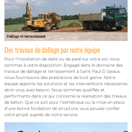
Des travaux de dallage par notre équipe
Pour l’installation de dalle ou de pavé sur votre sol, nous
sommes à votre disposition. Engagé dans le domaine des
travaux de dallage et terrassement à Saint Paul D Izeaux,
nous fournissons des prestations de tout genre. Notre
équipe apporte les solutions et les interventions nécessaires
dont vous avez besoin. Nous sommes qualifiés et
performants dans ce qui concerne la réalisation des travaux
de béton. Que ce soit pour l’esthétique ou la mise en place
d’une bonne fondation de structure, vous pouvez confier
votre projet auprès de notre service.