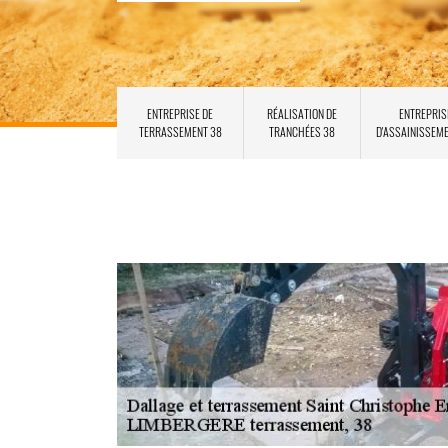
ENTREPRISE DE
RÉALISATION DE
ENTREPRIS
TERRASSEMENT 38
TRANCHÉES 38
D'ASSAINISSEM