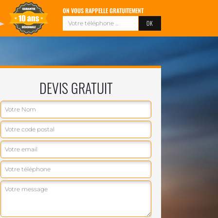
ON VOUS RAPPELLE GRATUITEMENT
DEVIS GRATUIT