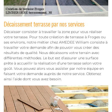
Décaissement terrasse par nos services
Décaisser consister à travailler la zone pour vous réaliser
votre terrasse. Pour toute création de terrasse à Froges ou
ses environs, notre métier chez AMEDEE William consiste à
travailler votre demande afin de pouvoir vous créer des
résultats de qualité. Nous décaissons votre terrain avec
différentes méthodes. Le but est d’assurer une surface
prête à accueillir la réalisation d’une terrasse selon votre
goût. Vous pouvez alors vous assister par notre équipe en
faisant votre demande auprès de notre service. Obtenez
ainsi l’aide dont vous avez besoin.