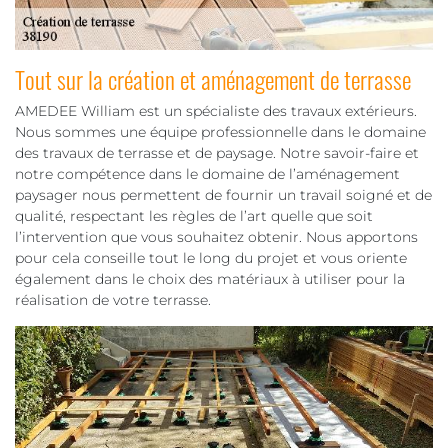
Tout sur la création et aménagement de terrasse
AMEDEE William est un spécialiste des travaux extérieurs.
Nous sommes une équipe professionnelle dans le domaine
des travaux de terrasse et de paysage. Notre savoir-faire et
notre compétence dans le domaine de l’aménagement
paysager nous permettent de fournir un travail soigné et de
qualité, respectant les règles de l’art quelle que soit
l’intervention que vous souhaitez obtenir. Nous apportons
pour cela conseille tout le long du projet et vous oriente
également dans le choix des matériaux à utiliser pour la
réalisation de votre terrasse.