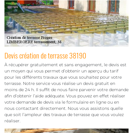
Devis création de terrasse 38190
À récupérer gratuitement et sans engagement, le devis est
un moyen qui vous permet d’obtenir un aperçu du tarif
pour les différents travaux que vous souhaitez pour votre
terrasse. Notre service vous réalise un devis gratuit en
moins de 24 h. Il suffit de nous faire parvenir votre demande
afin d’obtenir l’aide adéquate. Vous pouvez en effet réaliser
votre demande de devis via le formulaire en ligne ou en
nous contactant directement. Nous vous assistons quelle
que soit l’ampleur des travaux de terrasse que vous voulez
réaliser.