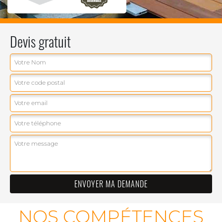
Devis gratuit
NOS COMPÉTENCES