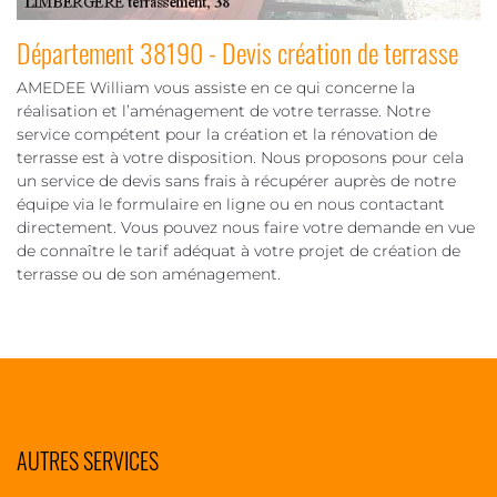
Département 38190 - Devis création de terrasse
AMEDEE William vous assiste en ce qui concerne la
réalisation et l’aménagement de votre terrasse. Notre
service compétent pour la création et la rénovation de
terrasse est à votre disposition. Nous proposons pour cela
un service de devis sans frais à récupérer auprès de notre
équipe via le formulaire en ligne ou en nous contactant
directement. Vous pouvez nous faire votre demande en vue
de connaître le tarif adéquat à votre projet de création de
terrasse ou de son aménagement.
AUTRES SERVICES