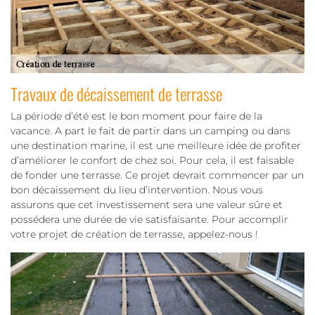
Travaux de décaissement de terrasse
La période d’été est le bon moment pour faire de la
vacance. A part le fait de partir dans un camping ou dans
une destination marine, il est une meilleure idée de profiter
d’améliorer le confort de chez soi. Pour cela, il est faisable
de fonder une terrasse. Ce projet devrait commencer par un
bon décaissement du lieu d’intervention. Nous vous
assurons que cet investissement sera une valeur sûre et
possédera une durée de vie satisfaisante. Pour accomplir
votre projet de création de terrasse, appelez-nous !