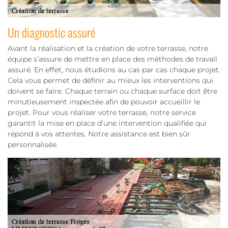
Un diagnostic assuré
Avant la réalisation et la création de votre terrasse, notre
équipe s’assure de mettre en place des méthodes de travail
assuré. En effet, nous étudions au cas par cas chaque projet.
Cela vous permet de définir au mieux les interventions qui
doivent se faire. Chaque terrain ou chaque surface doit être
minutieusement inspectée afin de pouvoir accueillir le
projet. Pour vous réaliser votre terrasse, notre service
garantit la mise en place d’une intervention qualifiée qui
répond à vos attentes. Notre assistance est bien sûr
personnalisée.