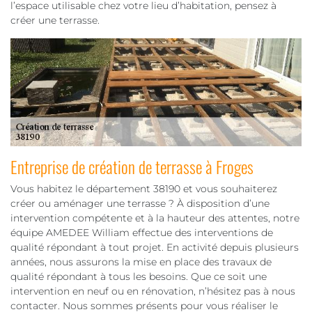
l’espace utilisable chez votre lieu d’habitation, pensez à
créer une terrasse.
Entreprise de création de terrasse à Froges
Vous habitez le département 38190 et vous souhaiterez
créer ou aménager une terrasse ? À disposition d’une
intervention compétente et à la hauteur des attentes, notre
équipe AMEDEE William effectue des interventions de
qualité répondant à tout projet. En activité depuis plusieurs
années, nous assurons la mise en place des travaux de
qualité répondant à tous les besoins. Que ce soit une
intervention en neuf ou en rénovation, n’hésitez pas à nous
contacter. Nous sommes présents pour vous réaliser le