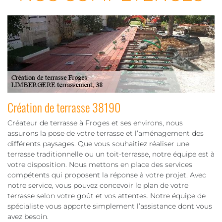
Création de terrasse 38190
Créateur de terrasse à Froges et ses environs, nous
assurons la pose de votre terrasse et l’aménagement des
différents paysages. Que vous souhaitiez réaliser une
terrasse traditionnelle ou un toit-terrasse, notre équipe est à
votre disposition. Nous mettons en place des services
compétents qui proposent la réponse à votre projet. Avec
notre service, vous pouvez concevoir le plan de votre
terrasse selon votre goût et vos attentes. Notre équipe de
spécialiste vous apporte simplement l’assistance dont vous
avez besoin.