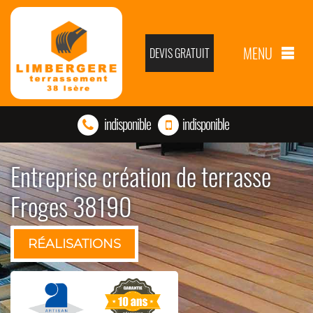
MENU
DEVIS GRATUIT
indisponible
indisponible
Entreprise création de terrasse
Froges 38190
RÉALISATIONS