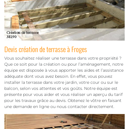
Devis création de terrasse à Froges
Vous souhaitez réaliser une terrasse dans votre propriété ?
Que ce soit pour la création ou pour l’aménagement, notre
équipe est disposée à vous apporter les aides et l’assistance
adéquate dont vous avez besoin. En effet, vous pouvez
installer la terrasse dans votre jardin, votre cour ou sur le
balcon, selon vos attentes et vos goûts. Notre équipe est
présente pour vous aider et vous réaliser un aperçu du tarif
pour les travaux grâce au devis. Obtenez le vôtre en faisant
une demande en ligne ou nous contacter directement.