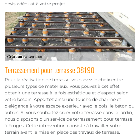
devis adéquat à votre projet.
Terrassement pour terrasse 38190
Pour la réalisation de terrasse, vous avez le choix entre
plusieurs types de matériaux. Vous pouvez à cet effet
obtenir une terrasse à la fois esthétique et d’aspect selon
votre besoin. Apportez ainsi une touche de charme et
d’élégance à votre espace extérieur avec le bois, le béton ou
autres. Si vous souhaitez créer votre terrasse dans le jardin,
nous disposons d’un service de terrassement pour terrasse
à Froges. Cette intervention consiste à travailler votre
terrain avant la mise en place des travaux de terrasse.