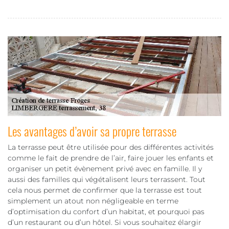
Les avantages d’avoir sa propre terrasse
La terrasse peut être utilisée pour des différentes activités
comme le fait de prendre de l’air, faire jouer les enfants et
organiser un petit évènement privé avec en famille. Il y
aussi des familles qui végétalisent leurs terrassent. Tout
cela nous permet de confirmer que la terrasse est tout
simplement un atout non négligeable en terme
d’optimisation du confort d’un habitat, et pourquoi pas
d’un restaurant ou d’un hôtel. Si vous souhaitez élargir