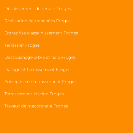
Décaissement de terrain Froges
Réalisation de tranchées Froges
Entreprise d'assainissement Froges
Terrassier Froges
Dessouchage arbre et haie Froges
Dallage et terrassement Froges
Entreprise de terrassement Froges
Terrassement piscine Froges
Travaux de maçonnerie Froges