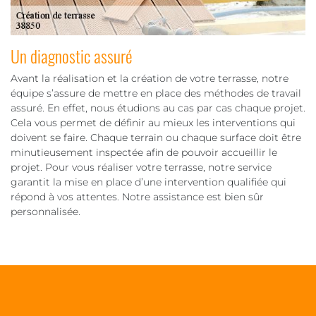
Un diagnostic assuré
Avant la réalisation et la création de votre terrasse, notre
équipe s’assure de mettre en place des méthodes de travail
assuré. En effet, nous étudions au cas par cas chaque projet.
Cela vous permet de définir au mieux les interventions qui
doivent se faire. Chaque terrain ou chaque surface doit être
minutieusement inspectée afin de pouvoir accueillir le
projet. Pour vous réaliser votre terrasse, notre service
garantit la mise en place d’une intervention qualifiée qui
répond à vos attentes. Notre assistance est bien sûr
personnalisée.