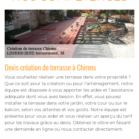
Devis création de terrasse à Chirens
Vous souhaitez réaliser une terrasse dans votre propriété ?
Que ce soit pour la création ou pour l’aménagement, notre
équipe est disposée à vous apporter les aides et l’assistance
adéquate dont vous avez besoin. En effet, vous pouvez
installer la terrasse dans votre jardin, votre cour ou sur le
balcon, selon vos attentes et vos goûts. Notre équipe est
présente pour vous aider et vous réaliser un aperçu du tarif
pour les travaux grâce au devis. Obtenez le vôtre en faisant
une demande en ligne ou nous contacter directement.