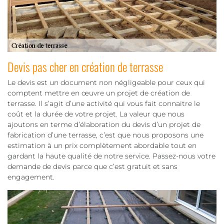
Devis pas cher en création de terrasse
Le devis est un document non négligeable pour ceux qui
comptent mettre en œuvre un projet de création de
terrasse. Il s’agit d’une activité qui vous fait connaitre le
coût et la durée de votre projet. La valeur que nous
ajoutons en terme d’élaboration du devis d’un projet de
fabrication d’une terrasse, c’est que nous proposons une
estimation à un prix complètement abordable tout en
gardant la haute qualité de notre service. Passez-nous votre
demande de devis parce que c’est gratuit et sans
engagement.