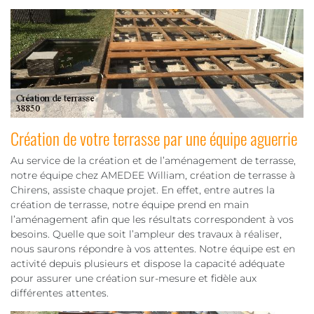
Création de votre terrasse par une équipe aguerrie
Au service de la création et de l’aménagement de terrasse,
notre équipe chez AMEDEE William, création de terrasse à
Chirens, assiste chaque projet. En effet, entre autres la
création de terrasse, notre équipe prend en main
l’aménagement afin que les résultats correspondent à vos
besoins. Quelle que soit l’ampleur des travaux à réaliser,
nous saurons répondre à vos attentes. Notre équipe est en
activité depuis plusieurs et dispose la capacité adéquate
pour assurer une création sur-mesure et fidèle aux
différentes attentes.