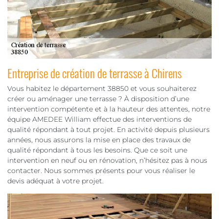
Entreprise de création de terrasse à Chirens
Vous habitez le département 38850 et vous souhaiterez
créer ou aménager une terrasse ? À disposition d’une
intervention compétente et à la hauteur des attentes, notre
équipe AMEDEE William effectue des interventions de
qualité répondant à tout projet. En activité depuis plusieurs
années, nous assurons la mise en place des travaux de
qualité répondant à tous les besoins. Que ce soit une
intervention en neuf ou en rénovation, n’hésitez pas à nous
contacter. Nous sommes présents pour vous réaliser le
devis adéquat à votre projet.