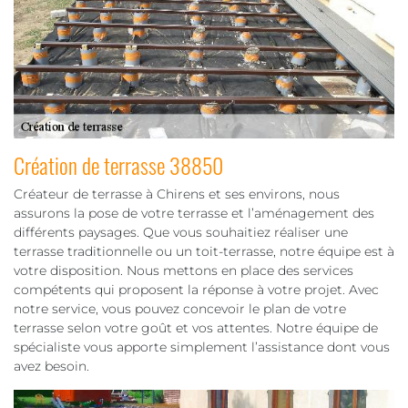
Création de terrasse 38850
Créateur de terrasse à Chirens et ses environs, nous
assurons la pose de votre terrasse et l’aménagement des
différents paysages. Que vous souhaitiez réaliser une
terrasse traditionnelle ou un toit-terrasse, notre équipe est à
votre disposition. Nous mettons en place des services
compétents qui proposent la réponse à votre projet. Avec
notre service, vous pouvez concevoir le plan de votre
terrasse selon votre goût et vos attentes. Notre équipe de
spécialiste vous apporte simplement l’assistance dont vous
avez besoin.