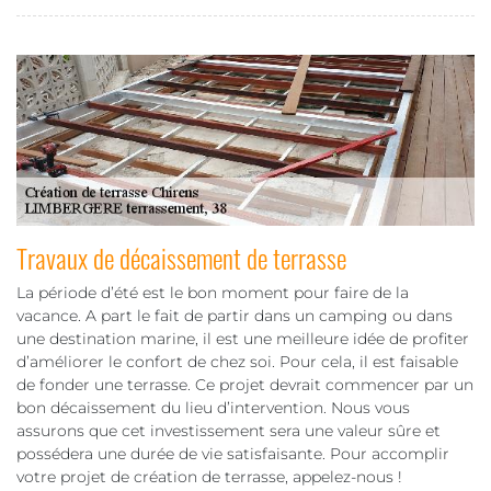
Travaux de décaissement de terrasse
La période d’été est le bon moment pour faire de la
vacance. A part le fait de partir dans un camping ou dans
une destination marine, il est une meilleure idée de profiter
d’améliorer le confort de chez soi. Pour cela, il est faisable
de fonder une terrasse. Ce projet devrait commencer par un
bon décaissement du lieu d’intervention. Nous vous
assurons que cet investissement sera une valeur sûre et
possédera une durée de vie satisfaisante. Pour accomplir
votre projet de création de terrasse, appelez-nous !