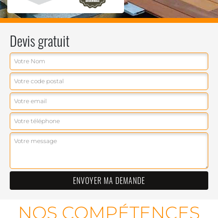
Devis gratuit
NOS COMPÉTENCES