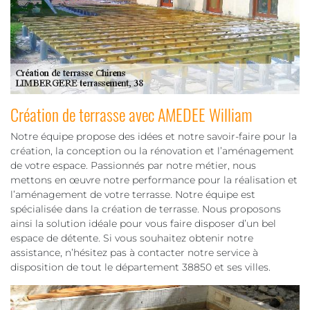
Création de terrasse avec AMEDEE William
Notre équipe propose des idées et notre savoir-faire pour la
création, la conception ou la rénovation et l’aménagement
de votre espace. Passionnés par notre métier, nous
mettons en œuvre notre performance pour la réalisation et
l’aménagement de votre terrasse. Notre équipe est
spécialisée dans la création de terrasse. Nous proposons
ainsi la solution idéale pour vous faire disposer d’un bel
espace de détente. Si vous souhaitez obtenir notre
assistance, n’hésitez pas à contacter notre service à
disposition de tout le département 38850 et ses villes.