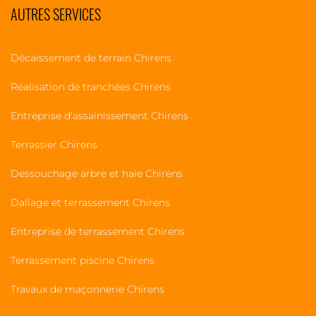
AUTRES SERVICES
Décaissement de terrain Chirens
Réalisation de tranchées Chirens
Entreprise d'assainissement Chirens
Terrassier Chirens
Dessouchage arbre et haie Chirens
Dallage et terrassement Chirens
Entreprise de terrassement Chirens
Terrassement piscine Chirens
Travaux de maçonnerie Chirens