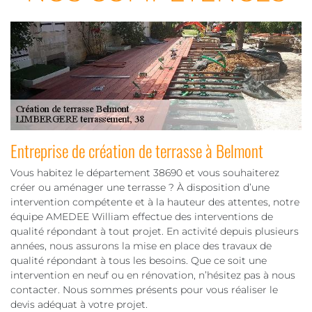
Entreprise de création de terrasse à Belmont
Vous habitez le département 38690 et vous souhaiterez
créer ou aménager une terrasse ? À disposition d’une
intervention compétente et à la hauteur des attentes, notre
équipe AMEDEE William effectue des interventions de
qualité répondant à tout projet. En activité depuis plusieurs
années, nous assurons la mise en place des travaux de
qualité répondant à tous les besoins. Que ce soit une
intervention en neuf ou en rénovation, n’hésitez pas à nous
contacter. Nous sommes présents pour vous réaliser le
devis adéquat à votre projet.