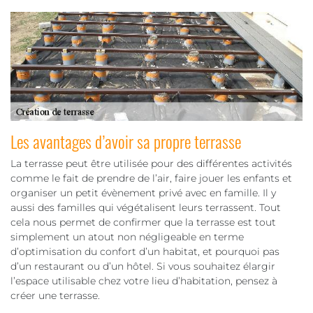
Les avantages d’avoir sa propre terrasse
La terrasse peut être utilisée pour des différentes activités
comme le fait de prendre de l’air, faire jouer les enfants et
organiser un petit évènement privé avec en famille. Il y
aussi des familles qui végétalisent leurs terrassent. Tout
cela nous permet de confirmer que la terrasse est tout
simplement un atout non négligeable en terme
d’optimisation du confort d’un habitat, et pourquoi pas
d’un restaurant ou d’un hôtel. Si vous souhaitez élargir
l’espace utilisable chez votre lieu d’habitation, pensez à
créer une terrasse.