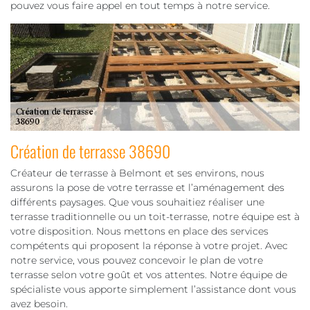
pouvez vous faire appel en tout temps à notre service.
Création de terrasse 38690
Créateur de terrasse à Belmont et ses environs, nous
assurons la pose de votre terrasse et l’aménagement des
différents paysages. Que vous souhaitiez réaliser une
terrasse traditionnelle ou un toit-terrasse, notre équipe est à
votre disposition. Nous mettons en place des services
compétents qui proposent la réponse à votre projet. Avec
notre service, vous pouvez concevoir le plan de votre
terrasse selon votre goût et vos attentes. Notre équipe de
spécialiste vous apporte simplement l’assistance dont vous
avez besoin.