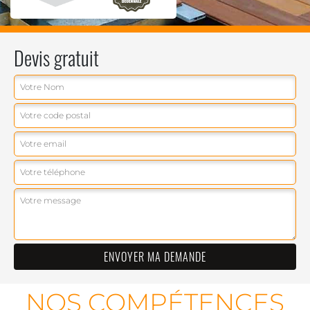
Devis gratuit
NOS COMPÉTENCES