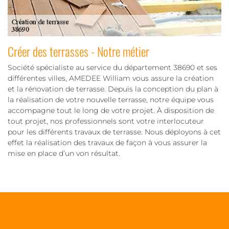
Créer des terrasses - Notre métier
Société spécialiste au service du département 38690 et ses
différentes villes, AMEDEE William vous assure la création
et la rénovation de terrasse. Depuis la conception du plan à
la réalisation de votre nouvelle terrasse, notre équipe vous
accompagne tout le long de votre projet. À disposition de
tout projet, nos professionnels sont votre interlocuteur
pour les différents travaux de terrasse. Nous déployons à cet
effet la réalisation des travaux de façon à vous assurer la
mise en place d’un von résultat.