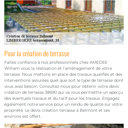
Pour la création de terrasse
Faites confiance à nos professionnels chez AMEDEE
William vous la réalisation et l’aménagement de votre
terrasse. Nous mettons en place des travaux qualifiés et des
interventions assurées quel que soit le type de terrasse dont
vous avez besoin. Consultez-nous pour obtenir votre devis
création de terrasse 38690 qui va vous permettre un aperçu
des éventuels travaux et du tarif pour les travaux. Engagez
également notre service pour un rendu de qualité sur votre
propriété. Le devis création terrasse à Belmont et ses
environs est offert.