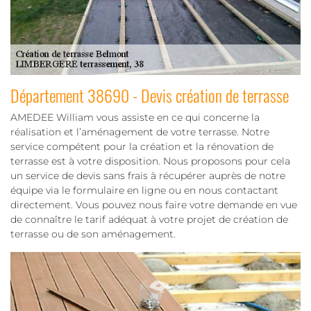
Département 38690 - Devis création de terrasse
AMEDEE William vous assiste en ce qui concerne la
réalisation et l’aménagement de votre terrasse. Notre
service compétent pour la création et la rénovation de
terrasse est à votre disposition. Nous proposons pour cela
un service de devis sans frais à récupérer auprès de notre
équipe via le formulaire en ligne ou en nous contactant
directement. Vous pouvez nous faire votre demande en vue
de connaître le tarif adéquat à votre projet de création de
terrasse ou de son aménagement.