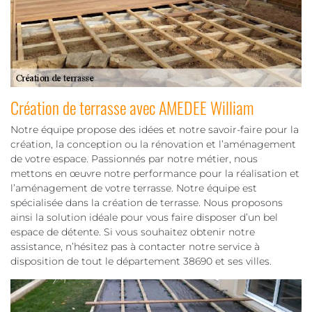
Création de terrasse avec AMEDEE William
Notre équipe propose des idées et notre savoir-faire pour la
création, la conception ou la rénovation et l’aménagement
de votre espace. Passionnés par notre métier, nous
mettons en œuvre notre performance pour la réalisation et
l’aménagement de votre terrasse. Notre équipe est
spécialisée dans la création de terrasse. Nous proposons
ainsi la solution idéale pour vous faire disposer d’un bel
espace de détente. Si vous souhaitez obtenir notre
assistance, n’hésitez pas à contacter notre service à
disposition de tout le département 38690 et ses villes.