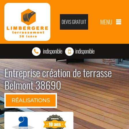
MENU
DEVIS GRATUIT
indisponible
indisponible
Entreprise création de terrasse
Belmont 38690
RÉALISATIONS