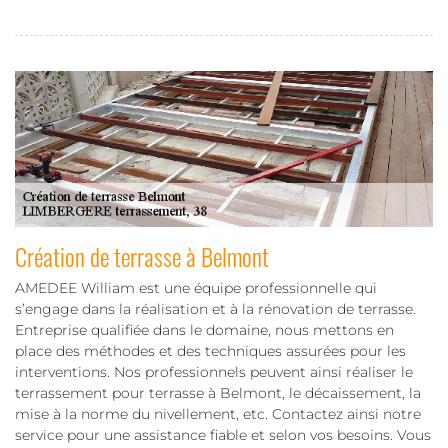
Création de terrasse à Belmont
AMEDEE William est une équipe professionnelle qui
s’engage dans la réalisation et à la rénovation de terrasse.
Entreprise qualifiée dans le domaine, nous mettons en
place des méthodes et des techniques assurées pour les
interventions. Nos professionnels peuvent ainsi réaliser le
terrassement pour terrasse à Belmont, le décaissement, la
mise à la norme du nivellement, etc. Contactez ainsi notre
service pour une assistance fiable et selon vos besoins. Vous