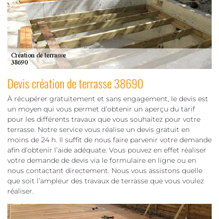
Devis création de terrasse 38690
À récupérer gratuitement et sans engagement, le devis est
un moyen qui vous permet d’obtenir un aperçu du tarif
pour les différents travaux que vous souhaitez pour votre
terrasse. Notre service vous réalise un devis gratuit en
moins de 24 h. Il suffit de nous faire parvenir votre demande
afin d’obtenir l’aide adéquate. Vous pouvez en effet réaliser
votre demande de devis via le formulaire en ligne ou en
nous contactant directement. Nous vous assistons quelle
que soit l’ampleur des travaux de terrasse que vous voulez
réaliser.