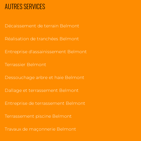
AUTRES SERVICES
Décaissement de terrain Belmont
Réalisation de tranchées Belmont
Entreprise d'assainissement Belmont
Terrassier Belmont
Dessouchage arbre et haie Belmont
Dallage et terrassement Belmont
Entreprise de terrassement Belmont
Terrassement piscine Belmont
Travaux de maçonnerie Belmont