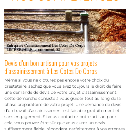
Devis d’un bon artisan pour vos projets
d’assainissement à Les Cotes De Corps
Même si vous ne clôturez pas encore votre choix du
prestataire, sachez que vous avez toujours le droit de faire
une demande de devis de votre projet d’assainissement.
Cette démarche consiste à vous guider tout au long de la
phase préparatoire de votre projet. Une demande de devis
d’un travail d’assainissement est faisable gratuitement et
sans engagement. Si vous contactez notre artisan pour
cela, vous pouvez être sûr que vous aurez un devis
suffisamment fiable, répondant parfaitement à vos attentes.