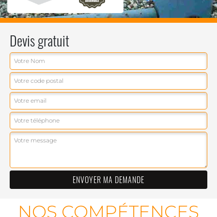
Devis gratuit
NOS COMPÉTENCES