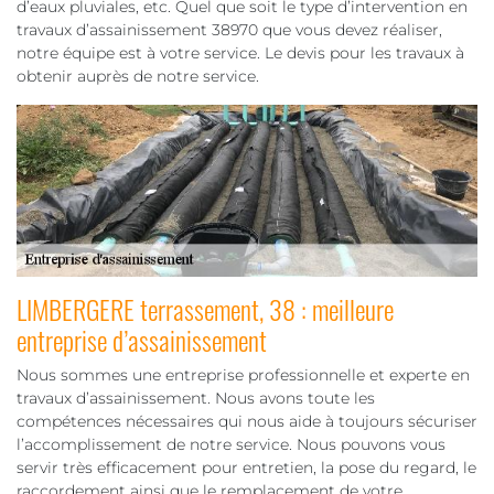
d’eaux pluviales, etc. Quel que soit le type d’intervention en
travaux d’assainissement 38970 que vous devez réaliser,
notre équipe est à votre service. Le devis pour les travaux à
obtenir auprès de notre service.
LIMBERGERE terrassement, 38 : meilleure
entreprise d’assainissement
Nous sommes une entreprise professionnelle et experte en
travaux d’assainissement. Nous avons toute les
compétences nécessaires qui nous aide à toujours sécuriser
l’accomplissement de notre service. Nous pouvons vous
servir très efficacement pour entretien, la pose du regard, le
raccordement ainsi que le remplacement de votre