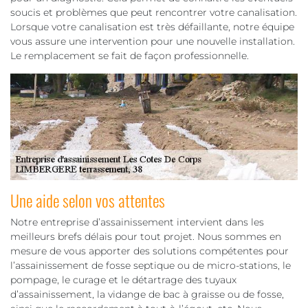
soucis et problèmes que peut rencontrer votre canalisation.
Lorsque votre canalisation est très défaillante, notre équipe
vous assure une intervention pour une nouvelle installation.
Le remplacement se fait de façon professionnelle.
Une aide selon vos attentes
Notre entreprise d’assainissement intervient dans les
meilleurs brefs délais pour tout projet. Nous sommes en
mesure de vous apporter des solutions compétentes pour
l’assainissement de fosse septique ou de micro-stations, le
pompage, le curage et le détartrage des tuyaux
d’assainissement, la vidange de bac à graisse ou de fosse,