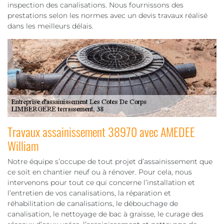
inspection des canalisations. Nous fournissons des
prestations selon les normes avec un devis travaux réalisé
dans les meilleurs délais.
Travaux assainissement 38970 avec AMEDEE
William
Notre équipe s’occupe de tout projet d’assainissement que
ce soit en chantier neuf ou à rénover. Pour cela, nous
intervenons pour tout ce qui concerne l’installation et
l’entretien de vos canalisations, la réparation et
réhabilitation de canalisations, le débouchage de
canalisation, le nettoyage de bac à graisse, le curage des