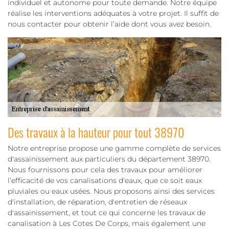
individuel et autonome pour toute demande. Notre équipe
réalise les interventions adéquates à votre projet. Il suffit de
nous contacter pour obtenir l’aide dont vous avez besoin.
Des travaux à la hauteur pour tout 38970
Notre entreprise propose une gamme complète de services
d'assainissement aux particuliers du département 38970.
Nous fournissons pour cela des travaux pour améliorer
l’efficacité de vos canalisations d'eaux, que ce soit eaux
pluviales ou eaux usées. Nous proposons ainsi des services
d'installation, de réparation, d'entretien de réseaux
d'assainissement, et tout ce qui concerne les travaux de
canalisation à Les Cotes De Corps, mais également une