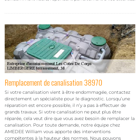
Remplacement de canalisation 38970
Si votre canalisation vient à être endommagée, contactez
directement un spécialiste pour le diagnostic. Lorsqu’une
réparation est encore possible, il n’y a pas à effectuer de
grands travaux. Si votre canalisation ne peut plus être
réparée, cela veut dire que vous avez besoin de remplacer la
canalisation. Pour toute demande, notre équipe chez
AMEDEE William vous apporte des interventions
compétentes à la hauteur des normes. Nous pouvons