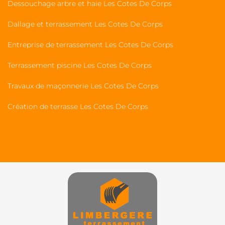
Dessouchage arbre et haie Les Cotes De Corps
Dallage et terrassement Les Cotes De Corps
Entreprise de terrassement Les Cotes De Corps
Terrassement piscine Les Cotes De Corps
Travaux de maçonnerie Les Cotes De Corps
Création de terrasse Les Cotes De Corps