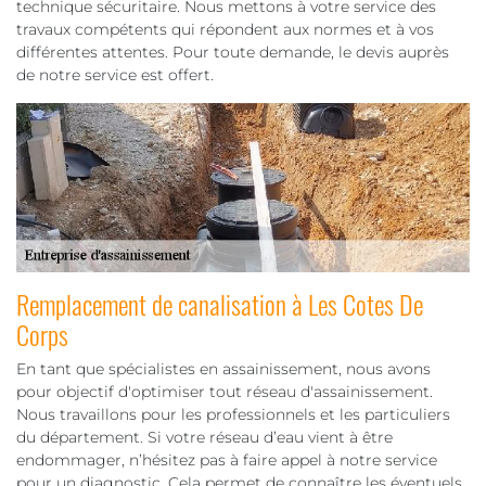
technique sécuritaire. Nous mettons à votre service des
travaux compétents qui répondent aux normes et à vos
différentes attentes. Pour toute demande, le devis auprès
de notre service est offert.
Remplacement de canalisation à Les Cotes De
Corps
En tant que spécialistes en assainissement, nous avons
pour objectif d'optimiser tout réseau d'assainissement.
Nous travaillons pour les professionnels et les particuliers
du département. Si votre réseau d’eau vient à être
endommager, n’hésitez pas à faire appel à notre service
pour un diagnostic. Cela permet de connaître les éventuels