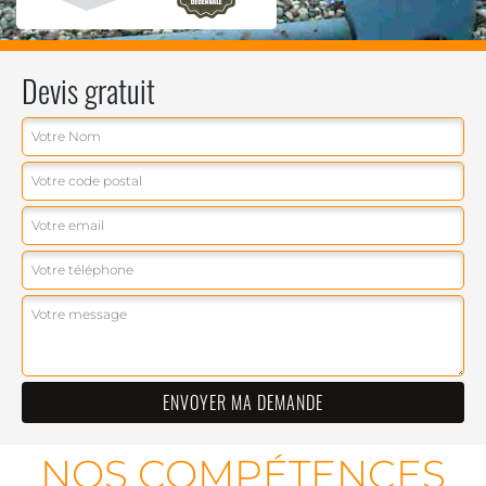
Devis gratuit
NOS COMPÉTENCES