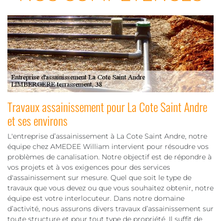
Travaux assainissement pour La Cote Saint Andre
et ses environs
L'entreprise d’assainissement à La Cote Saint Andre, notre
équipe chez AMEDEE William intervient pour résoudre vos
problèmes de canalisation. Notre objectif est de répondre à
vos projets et à vos exigences pour des services
d'assainissement sur mesure. Quel que soit le type de
travaux que vous devez ou que vous souhaitez obtenir, notre
équipe est votre interlocuteur. Dans notre domaine
d’activité, nous assurons divers travaux d’assainissement sur
toute structure et pour tout type de propriété. Il suffit de