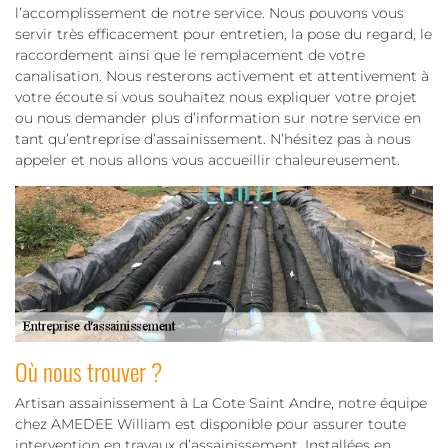
l’accomplissement de notre service. Nous pouvons vous
servir très efficacement pour entretien, la pose du regard, le
raccordement ainsi que le remplacement de votre
canalisation. Nous resterons activement et attentivement à
votre écoute si vous souhaitez nous expliquer votre projet
ou nous demander plus d’information sur notre service en
tant qu’entreprise d’assainissement. N’hésitez pas à nous
appeler et nous allons vous accueillir chaleureusement.
Où nous trouver ?
Artisan assainissement à La Cote Saint Andre, notre équipe
chez AMEDEE William est disponible pour assurer toute
intervention en travaux d’assainissement. Installées en