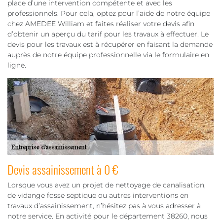
place d’une intervention compétente et avec les
professionnels. Pour cela, optez pour l’aide de notre équipe
chez AMEDEE William et faites réaliser votre devis afin
d’obtenir un aperçu du tarif pour les travaux à effectuer. Le
devis pour les travaux est à récupérer en faisant la demande
auprès de notre équipe professionnelle via le formulaire en
ligne.
Devis assainissement à 0 €
Lorsque vous avez un projet de nettoyage de canalisation,
de vidange fosse septique ou autres interventions en
travaux d’assainissement, n’hésitez pas à vous adresser à
notre service. En activité pour le département 38260, nous