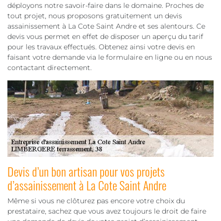
déployons notre savoir-faire dans le domaine. Proches de
tout projet, nous proposons gratuitement un devis
assainissement à La Cote Saint Andre et ses alentours. Ce
devis vous permet en effet de disposer un aperçu du tarif
pour les travaux effectués. Obtenez ainsi votre devis en
faisant votre demande via le formulaire en ligne ou en nous
contactant directement.
Devis d’un bon artisan pour vos projets
d’assainissement à La Cote Saint Andre
Même si vous ne clôturez pas encore votre choix du
prestataire, sachez que vous avez toujours le droit de faire