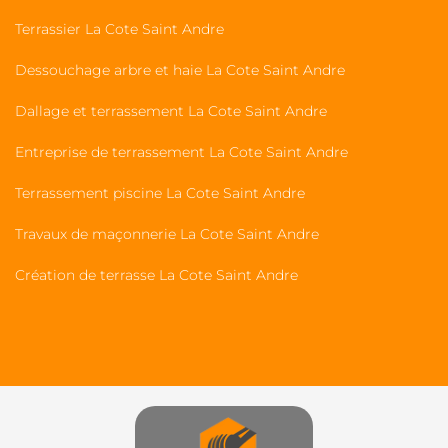
Terrassier La Cote Saint Andre
Dessouchage arbre et haie La Cote Saint Andre
Dallage et terrassement La Cote Saint Andre
Entreprise de terrassement La Cote Saint Andre
Terrassement piscine La Cote Saint Andre
Travaux de maçonnerie La Cote Saint Andre
Création de terrasse La Cote Saint Andre