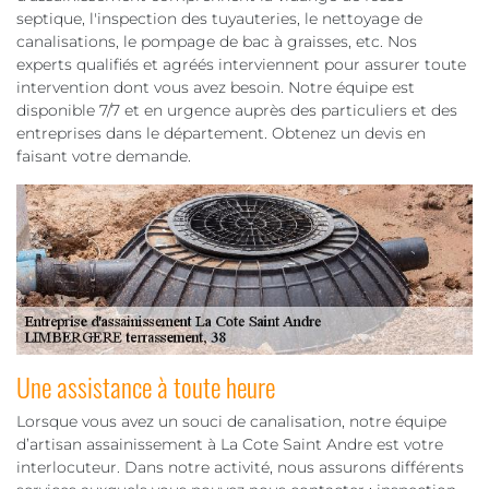
septique, l'inspection des tuyauteries, le nettoyage de
canalisations, le pompage de bac à graisses, etc. Nos
experts qualifiés et agréés interviennent pour assurer toute
intervention dont vous avez besoin. Notre équipe est
disponible 7/7 et en urgence auprès des particuliers et des
entreprises dans le département. Obtenez un devis en
faisant votre demande.
Une assistance à toute heure
Lorsque vous avez un souci de canalisation, notre équipe
d’artisan assainissement à La Cote Saint Andre est votre
interlocuteur. Dans notre activité, nous assurons différents