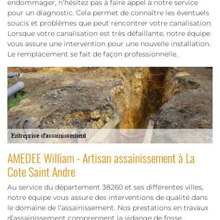
endommager, n’hésitez pas à faire appel à notre service
pour un diagnostic. Cela permet de connaître les éventuels
soucis et problèmes que peut rencontrer votre canalisation.
Lorsque votre canalisation est très défaillante, notre équipe
vous assure une intervention pour une nouvelle installation.
Le remplacement se fait de façon professionnelle.
AMEDEE William - Artisan assainissement à La
Cote Saint Andre
Au service du département 38260 et ses différentes villes,
notre équipe vous assure des interventions de qualité dans
le domaine de l’assainissement. Nos prestations en travaux
d’assainissement comprennent la vidange de fosse