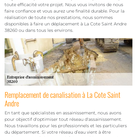
toute efficacité votre projet. Nous vous invitons de nous
faire confiance et vous aurez une finalité durable. Pour la
réalisation de toute nos prestations, nous sommes
disponibles à faire un déplacement à La Cote Saint Andre
38260 ou dans tous les environs.
Remplacement de canalisation à La Cote Saint
Andre
En tant que spécialistes en assainissement, nous avons
pour objectif d'optimiser tout réseau d'assainissement.
Nous travaillons pour les professionnels et les particuliers
du département. Si votre réseau d’eau vient à être