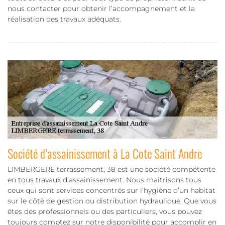
nous contacter pour obtenir l’accompagnement et la
réalisation des travaux adéquats.
Société d’assainissement à La Cote Saint Andre
LIMBERGERE terrassement, 38 est une société compétente
en tous travaux d’assainissement. Nous maitrisons tous
ceux qui sont services concentrés sur l’hygiène d’un habitat
sur le côté de gestion ou distribution hydraulique. Que vous
êtes des professionnels ou des particuliers, vous pouvez
toujours comptez sur notre disponibilité pour accomplir en