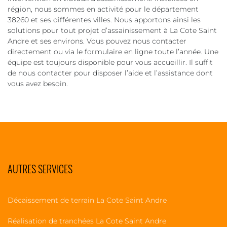
région, nous sommes en activité pour le département
38260 et ses différentes villes. Nous apportons ainsi les
solutions pour tout projet d’assainissement à La Cote Saint
Andre et ses environs. Vous pouvez nous contacter
directement ou via le formulaire en ligne toute l’année. Une
équipe est toujours disponible pour vous accueillir. Il suffit
de nous contacter pour disposer l’aide et l’assistance dont
vous avez besoin.
AUTRES SERVICES
Décaissement de terrain La Cote Saint Andre
Réalisation de tranchées La Cote Saint Andre