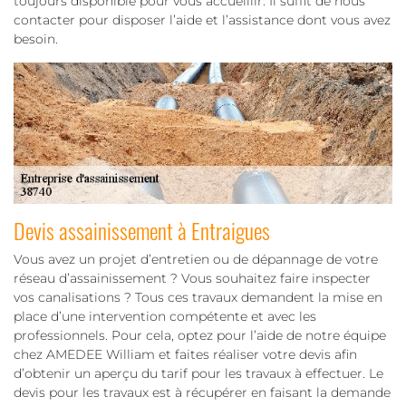
toujours disponible pour vous accueillir. Il suffit de nous
contacter pour disposer l’aide et l’assistance dont vous avez
besoin.
Devis assainissement à Entraigues
Vous avez un projet d’entretien ou de dépannage de votre
réseau d’assainissement ? Vous souhaitez faire inspecter
vos canalisations ? Tous ces travaux demandent la mise en
place d’une intervention compétente et avec les
professionnels. Pour cela, optez pour l’aide de notre équipe
chez AMEDEE William et faites réaliser votre devis afin
d’obtenir un aperçu du tarif pour les travaux à effectuer. Le
devis pour les travaux est à récupérer en faisant la demande