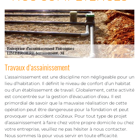
Travaux d’assainissement
L’assainissement est une discipline non négligeable pour un
lieu d’habitation. Il définit le niveau de confort d’un habitat
ou d’un établissement de travail. Globalement, cette activité
est concentrée sur la gestion d’évacuation d’eau. Il est
primordial de savoir que la mauvaise réalisation de cette
opération peut être dangereuse pour la fondation et peut
provoquer un accident coûteux. Pour tout type de projet
d’assainissement à faire chez votre propre domicile ou chez
votre entreprise, veuillez ne pas hésiter à nous contacter.
Nous sommes là pour vous servir en toute efficacité.