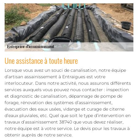
Une assistance à toute heure
Lorsque vous avez un souci de canalisation, notre équipe
d’artisan assainissement à Entraigues est votre
interlocuteur. Dans notre activité, nous assurons différents
services auxquels vous pouvez nous contacter : inspection
et diagnostic de canalisation, dépannage de pompe de
forage, rénovation des systèmes d’assainissement,
évacuation des eaux usées, vidange et curage de citerne
d’eaux pluviales, etc. Quel que soit le type d’intervention en
travaux d’assainissement 38740 que vous devez réaliser,
notre équipe est à votre service. Le devis pour les travaux à
obtenir auprès de notre service.