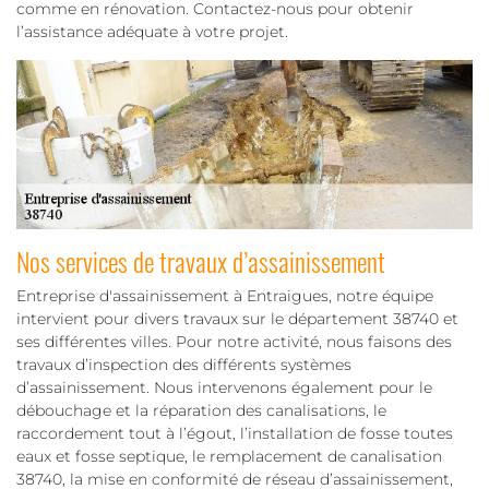
comme en rénovation. Contactez-nous pour obtenir
l’assistance adéquate à votre projet.
Nos services de travaux d’assainissement
Entreprise d'assainissement à Entraigues, notre équipe
intervient pour divers travaux sur le département 38740 et
ses différentes villes. Pour notre activité, nous faisons des
travaux d’inspection des différents systèmes
d’assainissement. Nous intervenons également pour le
débouchage et la réparation des canalisations, le
raccordement tout à l’égout, l’installation de fosse toutes
eaux et fosse septique, le remplacement de canalisation
38740, la mise en conformité de réseau d’assainissement,