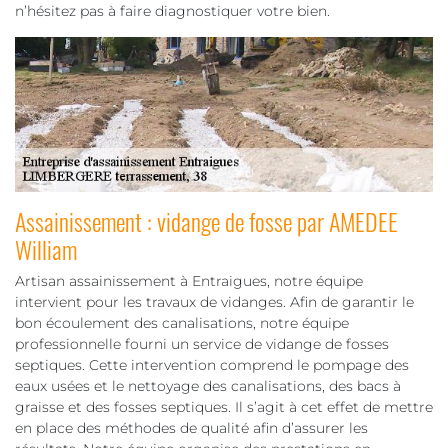
n’hésitez pas à faire diagnostiquer votre bien.
Assainissement : vidange de fosse par AMEDEE
William
Artisan assainissement à Entraigues, notre équipe
intervient pour les travaux de vidanges. Afin de garantir le
bon écoulement des canalisations, notre équipe
professionnelle fourni un service de vidange de fosses
septiques. Cette intervention comprend le pompage des
eaux usées et le nettoyage des canalisations, des bacs à
graisse et des fosses septiques. Il s’agit à cet effet de mettre
en place des méthodes de qualité afin d’assurer les