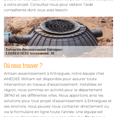
à votre projet. Consultez-nous pour obtenir l’aide
compétente dont vous avez besoin.
Où nous trouver ?
Artisan assainissement à Entraigues, notre équipe chez
AMEDEE William est disponible pour assurer toute
intervention en travaux d’assainissement. Installées en
région, nous sommes en activité pour le département
38740 et ses différentes villes. Nous apportons ainsi les
solutions pour tout projet d’assainissement à Entraigues et
ses environs. Vous pouvez nous contacter directement ou
via le formulaire en ligne toute l’année. Une équipe est