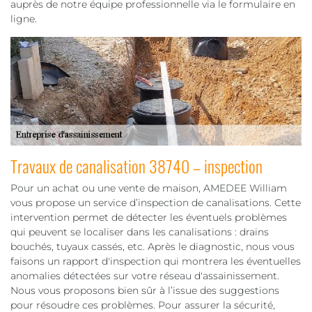
auprès de notre équipe professionnelle via le formulaire en
ligne.
Travaux de canalisation 38740 – inspection
Pour un achat ou une vente de maison, AMEDEE William
vous propose un service d’inspection de canalisations. Cette
intervention permet de détecter les éventuels problèmes
qui peuvent se localiser dans les canalisations : drains
bouchés, tuyaux cassés, etc. Après le diagnostic, nous vous
faisons un rapport d'inspection qui montrera les éventuelles
anomalies détectées sur votre réseau d'assainissement.
Nous vous proposons bien sûr à l’issue des suggestions
pour résoudre ces problèmes. Pour assurer la sécurité,