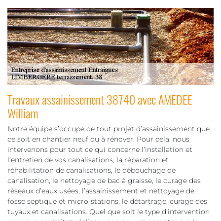
Travaux assainissement 38740 avec AMEDEE
William
Notre équipe s’occupe de tout projet d’assainissement que
ce soit en chantier neuf ou à rénover. Pour cela, nous
intervenons pour tout ce qui concerne l’installation et
l’entretien de vos canalisations, la réparation et
réhabilitation de canalisations, le débouchage de
canalisation, le nettoyage de bac à graisse, le curage des
réseaux d’eaux usées, l’assainissement et nettoyage de
fosse septique et micro-stations, le détartrage, curage des
tuyaux et canalisations. Quel que soit le type d’intervention