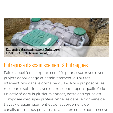
Entreprise d'assainissement à Entraigues
Faites appel à nos experts certifiés pour assurer vos divers
projets débouchage et assainissement, ou autres
interventions dans le domaine du TP. Nous proposons les
meilleures solutions avec un excellent rapport qualité/prix.
En activité depuis plusieurs années, notre entreprise est
composée d’équipes professionnelles dans le domaine de
travaux d’assainissement et de raccordement de
canalisation. Nous pouvons travailler en construction neuve