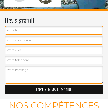
Devis gratuit
NOS COMPÉTENCES