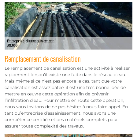
Remplacement de canalisation
Le remplacement de canalisation est une activité à réaliser
rapidement lorsqu’il existe une fuite dans le réseau d’eau.
Mais même si ce n’est pas encore le cas, tant que votre
canalisation est assez datée, il est une très bonne idée de
mettre en œuvre cette opération afin de prévenir
l’infiltration d’eau. Pour mettre en route cette opération,
nous vous invitons de ne pas hésiter à nous faire appel. En
tant qu’entreprise d’assainissement, nous avons une
compétence certifiée et des matériels complets pour
assurer toute complexité des travaux.