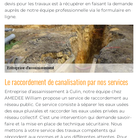
devis pour les travaux est à récupérer en faisant la demande
auprès de notre équipe professionnelle via le formulaire en
ligne.
Le raccordement de canalisation par nos services
Entreprise d’assainissement à Culin, notre équipe chez
AMEDEE William propose un service de raccordement au
réseau public. Ce service consiste à séparer les eaux usées
des eaux pluviales et raccorder les eaux usées privées au
réseau collectif. C’est une intervention qui demande savoir-
faire et la mise en place de technique sécuritaire. Nous
mettons à votre service des travaux compétents qui
répondent aux normes et à vos différentes attentes. Pour