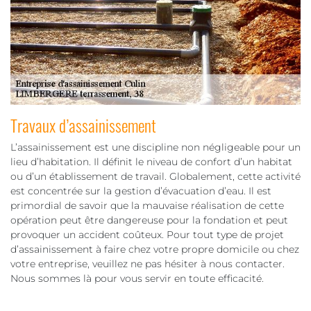
Travaux d’assainissement
L’assainissement est une discipline non négligeable pour un
lieu d’habitation. Il définit le niveau de confort d’un habitat
ou d’un établissement de travail. Globalement, cette activité
est concentrée sur la gestion d’évacuation d’eau. Il est
primordial de savoir que la mauvaise réalisation de cette
opération peut être dangereuse pour la fondation et peut
provoquer un accident coûteux. Pour tout type de projet
d’assainissement à faire chez votre propre domicile ou chez
votre entreprise, veuillez ne pas hésiter à nous contacter.
Nous sommes là pour vous servir en toute efficacité.