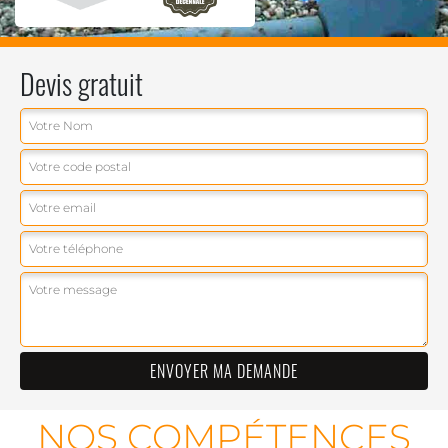
Devis gratuit
NOS COMPÉTENCES