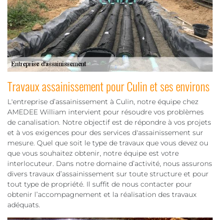
Travaux assainissement pour Culin et ses environs
L'entreprise d’assainissement à Culin, notre équipe chez
AMEDEE William intervient pour résoudre vos problèmes
de canalisation. Notre objectif est de répondre à vos projets
et à vos exigences pour des services d'assainissement sur
mesure. Quel que soit le type de travaux que vous devez ou
que vous souhaitez obtenir, notre équipe est votre
interlocuteur. Dans notre domaine d’activité, nous assurons
divers travaux d’assainissement sur toute structure et pour
tout type de propriété. Il suffit de nous contacter pour
obtenir l’accompagnement et la réalisation des travaux
adéquats.