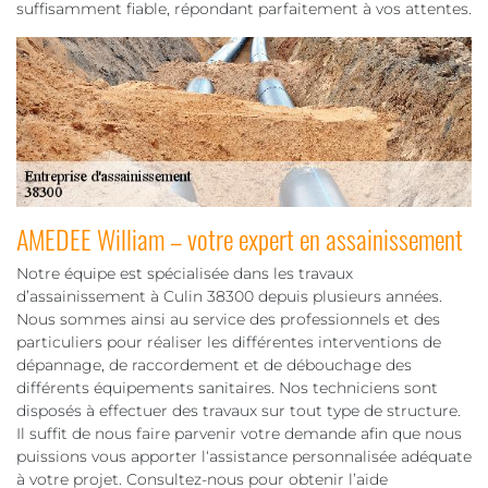
suffisamment fiable, répondant parfaitement à vos attentes.
AMEDEE William – votre expert en assainissement
Notre équipe est spécialisée dans les travaux
d’assainissement à Culin 38300 depuis plusieurs années.
Nous sommes ainsi au service des professionnels et des
particuliers pour réaliser les différentes interventions de
dépannage, de raccordement et de débouchage des
différents équipements sanitaires. Nos techniciens sont
disposés à effectuer des travaux sur tout type de structure.
Il suffit de nous faire parvenir votre demande afin que nous
puissions vous apporter l‘assistance personnalisée adéquate
à votre projet. Consultez-nous pour obtenir l’aide