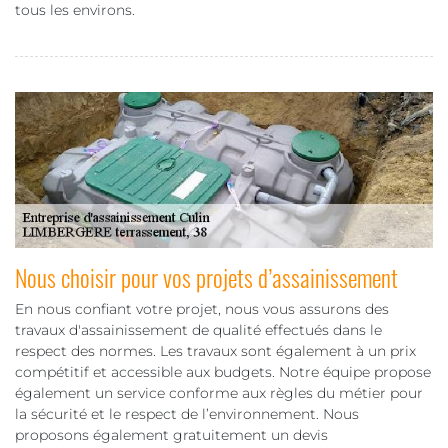
tous les environs.
Nous choisir pour vos projets d’assainissement
En nous confiant votre projet, nous vous assurons des
travaux d'assainissement de qualité effectués dans le
respect des normes. Les travaux sont également à un prix
compétitif et accessible aux budgets. Notre équipe propose
également un service conforme aux règles du métier pour
la sécurité et le respect de l’environnement. Nous
proposons également gratuitement un devis