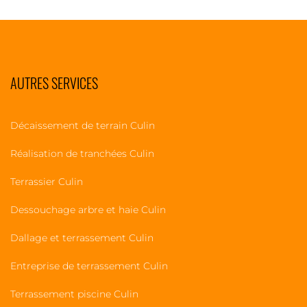
AUTRES SERVICES
Décaissement de terrain Culin
Réalisation de tranchées Culin
Terrassier Culin
Dessouchage arbre et haie Culin
Dallage et terrassement Culin
Entreprise de terrassement Culin
Terrassement piscine Culin