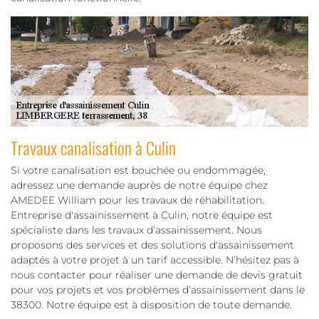
Travaux canalisation à Culin
Si votre canalisation est bouchée ou endommagée,
adressez une demande auprès de notre équipe chez
AMEDEE William pour les travaux de réhabilitation.
Entreprise d'assainissement à Culin, notre équipe est
spécialiste dans les travaux d’assainissement. Nous
proposons des services et des solutions d'assainissement
adaptés à votre projet à un tarif accessible. N’hésitez pas à
nous contacter pour réaliser une demande de devis gratuit
pour vos projets et vos problèmes d’assainissement dans le
38300. Notre équipe est à disposition de toute demande.