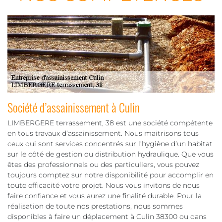
Société d’assainissement à Culin
LIMBERGERE terrassement, 38 est une société compétente
en tous travaux d’assainissement. Nous maitrisons tous
ceux qui sont services concentrés sur l’hygiène d’un habitat
sur le côté de gestion ou distribution hydraulique. Que vous
êtes des professionnels ou des particuliers, vous pouvez
toujours comptez sur notre disponibilité pour accomplir en
toute efficacité votre projet. Nous vous invitons de nous
faire confiance et vous aurez une finalité durable. Pour la
réalisation de toute nos prestations, nous sommes
disponibles à faire un déplacement à Culin 38300 ou dans