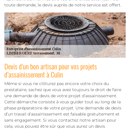
toute demande, le devis auprès de notre service est offert.
Devis d’un bon artisan pour vos projets
d’assainissement à Culin
Même si vous ne clôturez pas encore votre choix du
prestataire, sachez que vous avez toujours le droit de faire
une demande de devis de votre projet d’assainissement.
Cette démarche consiste à vous guider tout au long de la
phase préparatoire de votre projet. Une demande de devis
d’un travail d’assainissement est faisable gratuitement et
sans engagement. Si vous contactez notre artisan pour
cela, vous pouvez être sûr que vous aurez un devis