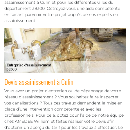
assainissement à Culin et pour les différentes villes du
département 38300. Octroyez-vous une aide compétente
en faisant parvenir votre projet auprès de nos experts en
assainissement.
Devis assainissement à Culin
Vous avez un projet d’entretien ou de dépannage de votre
réseau d’assainissement ? Vous souhaitez faire inspecter
vos canalisations ? Tous ces travaux demandent la mise en
place d’une intervention compétente et avec les
professionnels. Pour cela, optez pour l’aide de notre équipe
chez AMEDEE William et faites réaliser votre devis afin
d’obtenir un aperçu du tarif pour les travaux à effectuer. Le