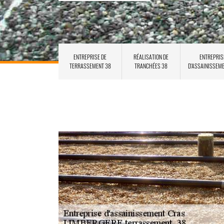
ENTREPRISE DE
RÉALISATION DE
ENTREPRIS
TERRASSEMENT 38
TRANCHÉES 38
D'ASSAINISSEM