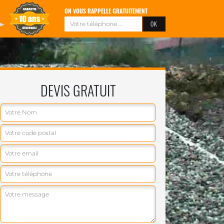
ON VOUS RAPPELLE GRATUITEMENT
DEVIS GRATUIT