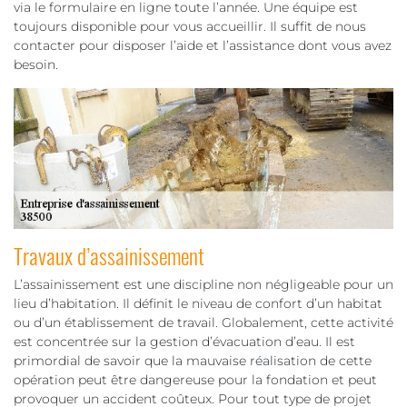
via le formulaire en ligne toute l’année. Une équipe est
toujours disponible pour vous accueillir. Il suffit de nous
contacter pour disposer l’aide et l’assistance dont vous avez
besoin.
Travaux d’assainissement
L’assainissement est une discipline non négligeable pour un
lieu d’habitation. Il définit le niveau de confort d’un habitat
ou d’un établissement de travail. Globalement, cette activité
est concentrée sur la gestion d’évacuation d’eau. Il est
primordial de savoir que la mauvaise réalisation de cette
opération peut être dangereuse pour la fondation et peut
provoquer un accident coûteux. Pour tout type de projet