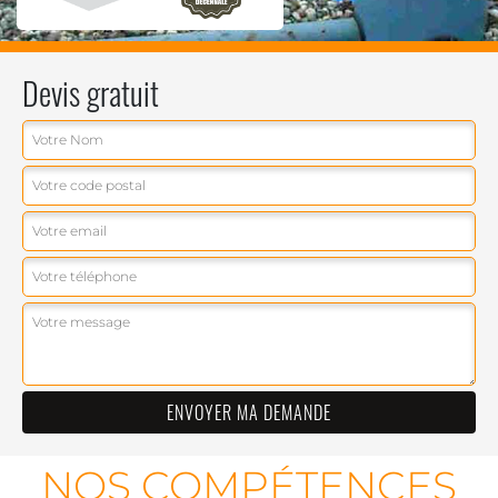
Devis gratuit
NOS COMPÉTENCES