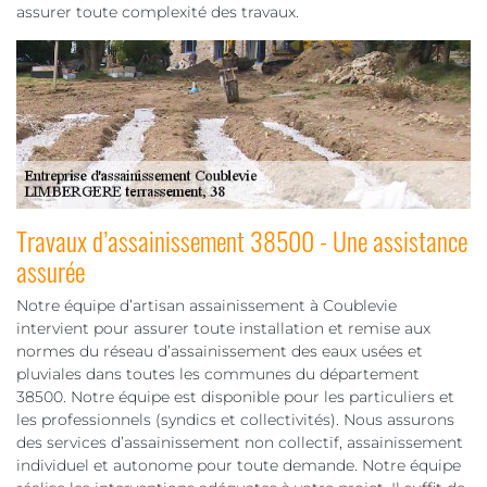
assurer toute complexité des travaux.
Travaux d’assainissement 38500 - Une assistance
assurée
Notre équipe d’artisan assainissement à Coublevie
intervient pour assurer toute installation et remise aux
normes du réseau d’assainissement des eaux usées et
pluviales dans toutes les communes du département
38500. Notre équipe est disponible pour les particuliers et
les professionnels (syndics et collectivités). Nous assurons
des services d’assainissement non collectif, assainissement
individuel et autonome pour toute demande. Notre équipe