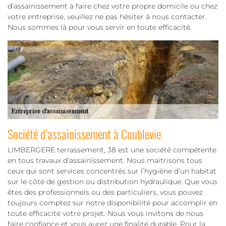
d’assainissement à faire chez votre propre domicile ou chez
votre entreprise, veuillez ne pas hésiter à nous contacter.
Nous sommes là pour vous servir en toute efficacité.
Société d’assainissement à Coublevie
LIMBERGERE terrassement, 38 est une société compétente
en tous travaux d’assainissement. Nous maitrisons tous
ceux qui sont services concentrés sur l’hygiène d’un habitat
sur le côté de gestion ou distribution hydraulique. Que vous
êtes des professionnels ou des particuliers, vous pouvez
toujours comptez sur notre disponibilité pour accomplir en
toute efficacité votre projet. Nous vous invitons de nous
faire confiance et vous aurez une finalité durable. Pour la