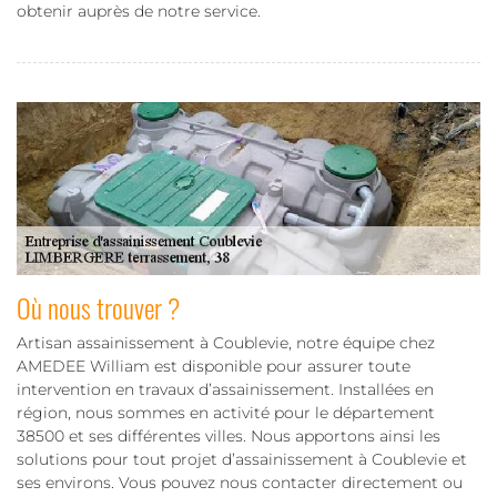
obtenir auprès de notre service.
Où nous trouver ?
Artisan assainissement à Coublevie, notre équipe chez
AMEDEE William est disponible pour assurer toute
intervention en travaux d’assainissement. Installées en
région, nous sommes en activité pour le département
38500 et ses différentes villes. Nous apportons ainsi les
solutions pour tout projet d’assainissement à Coublevie et
ses environs. Vous pouvez nous contacter directement ou