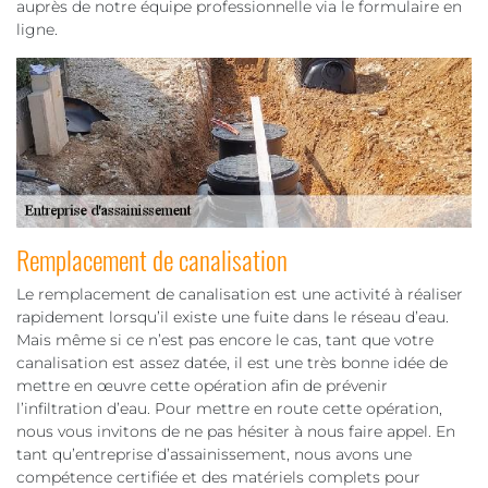
auprès de notre équipe professionnelle via le formulaire en
ligne.
Remplacement de canalisation
Le remplacement de canalisation est une activité à réaliser
rapidement lorsqu’il existe une fuite dans le réseau d’eau.
Mais même si ce n’est pas encore le cas, tant que votre
canalisation est assez datée, il est une très bonne idée de
mettre en œuvre cette opération afin de prévenir
l’infiltration d’eau. Pour mettre en route cette opération,
nous vous invitons de ne pas hésiter à nous faire appel. En
tant qu’entreprise d’assainissement, nous avons une
compétence certifiée et des matériels complets pour