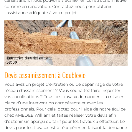
canalisation. Nous pouvons travailler en construction neuve
comme en rénovation. Contactez-nous pour obtenir
l’assistance adéquate à votre projet.
Devis assainissement à Coublevie
Vous avez un projet d’entretien ou de dépannage de votre
réseau d’assainissement ? Vous souhaitez faire inspecter
vos canalisations ? Tous ces travaux demandent la mise en
place d’une intervention compétente et avec les
professionnels. Pour cela, optez pour l’aide de notre équipe
chez AMEDEE William et faites réaliser votre devis afin
d’obtenir un aperçu du tarif pour les travaux à effectuer. Le
devis pour les travaux est à récupérer en faisant la demande