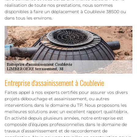
réalisation de toute nos prestations, nous sommes
disponibles à faire un déplacement à Coublevie 38500 ou
dans tous les environs.
Entreprise d'assainissement à Coublevie
Faites appel à nos experts certifiés pour assurer vos divers
projets débouchage et assainissement, ou autres
interventions dans le domaine du TP. Nous proposons les
meilleures solutions avec un excellent rapport qualité/prix.
En activité depuis plusieurs années, notre entreprise est
composée d’équipes professionnelles dans le domaine de
travaux d’assainissement et de raccordement de