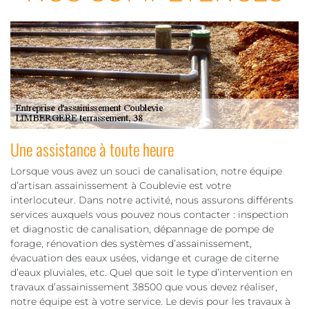
Une assistance à toute heure
Lorsque vous avez un souci de canalisation, notre équipe
d’artisan assainissement à Coublevie est votre
interlocuteur. Dans notre activité, nous assurons différents
services auxquels vous pouvez nous contacter : inspection
et diagnostic de canalisation, dépannage de pompe de
forage, rénovation des systèmes d’assainissement,
évacuation des eaux usées, vidange et curage de citerne
d’eaux pluviales, etc. Quel que soit le type d’intervention en
travaux d’assainissement 38500 que vous devez réaliser,
notre équipe est à votre service. Le devis pour les travaux à