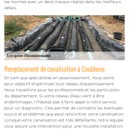
les normes avec un devis travaux réalisé dans les meilleurs
délais.
Remplacement de canalisation à Coublevie
En tant que spécialistes en assainissement, nous avons
pour objectif d'optimiser tout réseau d'assainissement.
Nous travaillons pour les professionnels et les particuliers
du département. Si votre réseau d’eau vient à être
endommager, n’hésitez pas à faire appel à notre service
pour un diagnostic. Cela permet de connaître les éventuels
soucis et problèmes que peut rencontrer votre canalisation.
Lorsque votre canalisation est très défaillante, notre équipe
vous assure une intervention pour une nouvelle installation.