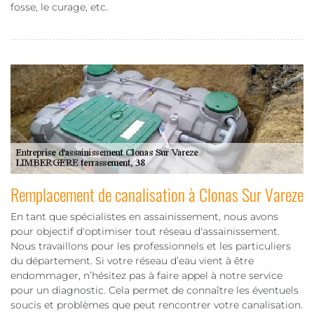
fosse, le curage, etc.
Remplacement de canalisation à Clonas Sur Vareze
En tant que spécialistes en assainissement, nous avons
pour objectif d'optimiser tout réseau d'assainissement.
Nous travaillons pour les professionnels et les particuliers
du département. Si votre réseau d’eau vient à être
endommager, n’hésitez pas à faire appel à notre service
pour un diagnostic. Cela permet de connaître les éventuels
soucis et problèmes que peut rencontrer votre canalisation.