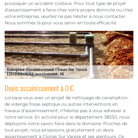
provoquer un accident coûteux. Pour tout type de projet
d’assainissement à faire chez votre propre domicile ou chez
votre entreprise, veuillez ne pas hésiter à nous contacter.
Nous sommes là pour vous servir en toute efficacité.
Devis assainissement à 0 €
Lorsque vous avez un projet de nettoyage de canalisation,
de vidange fosse septique ou autres interventions en
travaux d’assainissement, n’hésitez pas à vous adresser à
notre service. En activité pour le département 38550, nous
déployons notre savoir-faire dans le domaine. Proches de
tout projet, nous proposons gratuitement un devis
assainissement à Clonas Sur Vareze et ses alentours. Ce