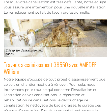
Lorsque votre canalisation est très défaillante, notre équipe
vous assure une intervention pour une nouvelle installation.
Le remplacement se fait de façon professionnelle.
Travaux assainissement 38550 avec AMEDEE
William
Notre équipe s’occupe de tout projet d’assainissement que
ce soit en chantier neuf ou à rénover. Pour cela, nous
intervenons pour tout ce qui concerne l’installation et
l’entretien de vos canalisations, la réparation et
réhabilitation de canalisations, le débouchage de
canalisation, le nettoyage de bac à graisse, le curage des
réseaux d’eaux usées, l’assainissement et nettoyage de