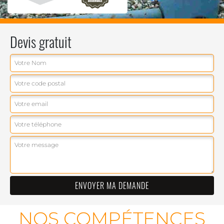
Devis gratuit
NOS COMPÉTENCES