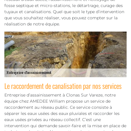
fosse septique et micro-stations, le détartrage, curage des
tuyaux et canalisations. Quel que soit le type d’intervention
que vous souhaitez réaliser, vous pouvez compter sur la
réalisation de notre équipe.
Le raccordement de canalisation par nos services
Entreprise d’assainissement à Clonas Sur Vareze, notre
équipe chez AMEDEE William propose un service de
raccordement au réseau public. Ce service consiste à
séparer les eaux usées des eaux pluviales et raccorder les
eaux usées privées au réseau collectif. C’est une
intervention qui demande savoir-faire et la mise en place de