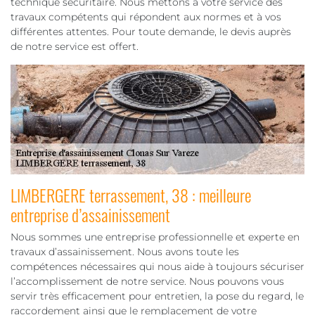
technique sécuritaire. Nous mettons à votre service des
travaux compétents qui répondent aux normes et à vos
différentes attentes. Pour toute demande, le devis auprès
de notre service est offert.
LIMBERGERE terrassement, 38 : meilleure
entreprise d’assainissement
Nous sommes une entreprise professionnelle et experte en
travaux d’assainissement. Nous avons toute les
compétences nécessaires qui nous aide à toujours sécuriser
l’accomplissement de notre service. Nous pouvons vous
servir très efficacement pour entretien, la pose du regard, le
raccordement ainsi que le remplacement de votre