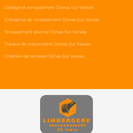
Dallage et terrassement Clonas Sur Vareze
Entreprise de terrassement Clonas Sur Vareze
Terrassement piscine Clonas Sur Vareze
Travaux de maçonnerie Clonas Sur Vareze
Création de terrasse Clonas Sur Vareze