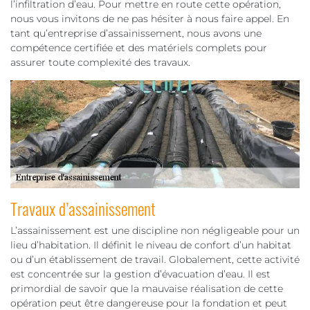
l’infiltration d’eau. Pour mettre en route cette opération,
nous vous invitons de ne pas hésiter à nous faire appel. En
tant qu’entreprise d’assainissement, nous avons une
compétence certifiée et des matériels complets pour
assurer toute complexité des travaux.
Travaux d’assainissement
L’assainissement est une discipline non négligeable pour un
lieu d’habitation. Il définit le niveau de confort d’un habitat
ou d’un établissement de travail. Globalement, cette activité
est concentrée sur la gestion d’évacuation d’eau. Il est
primordial de savoir que la mauvaise réalisation de cette
opération peut être dangereuse pour la fondation et peut