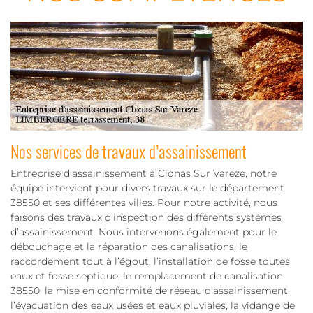
Nos services de travaux d’assainissement
Entreprise d'assainissement à Clonas Sur Vareze, notre
équipe intervient pour divers travaux sur le département
38550 et ses différentes villes. Pour notre activité, nous
faisons des travaux d’inspection des différents systèmes
d’assainissement. Nous intervenons également pour le
débouchage et la réparation des canalisations, le
raccordement tout à l’égout, l’installation de fosse toutes
eaux et fosse septique, le remplacement de canalisation
38550, la mise en conformité de réseau d’assainissement,
l’évacuation des eaux usées et eaux pluviales, la vidange de