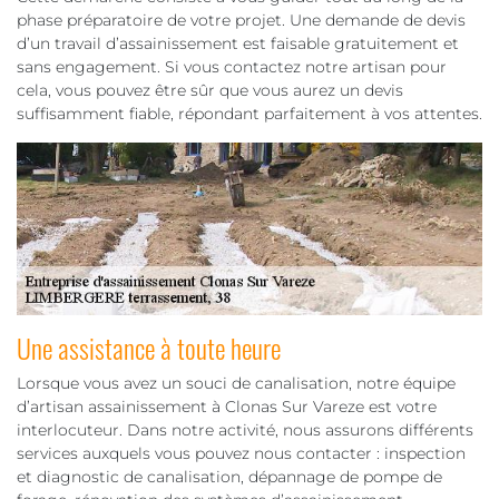
phase préparatoire de votre projet. Une demande de devis
d’un travail d’assainissement est faisable gratuitement et
sans engagement. Si vous contactez notre artisan pour
cela, vous pouvez être sûr que vous aurez un devis
suffisamment fiable, répondant parfaitement à vos attentes.
Une assistance à toute heure
Lorsque vous avez un souci de canalisation, notre équipe
d’artisan assainissement à Clonas Sur Vareze est votre
interlocuteur. Dans notre activité, nous assurons différents
services auxquels vous pouvez nous contacter : inspection
et diagnostic de canalisation, dépannage de pompe de