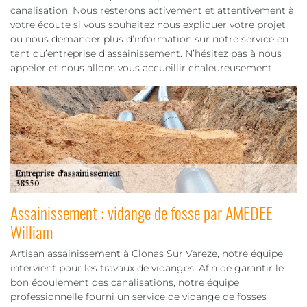
canalisation. Nous resterons activement et attentivement à
votre écoute si vous souhaitez nous expliquer votre projet
ou nous demander plus d’information sur notre service en
tant qu’entreprise d’assainissement. N’hésitez pas à nous
appeler et nous allons vous accueillir chaleureusement.
Assainissement : vidange de fosse par AMEDEE
William
Artisan assainissement à Clonas Sur Vareze, notre équipe
intervient pour les travaux de vidanges. Afin de garantir le
bon écoulement des canalisations, notre équipe
professionnelle fourni un service de vidange de fosses