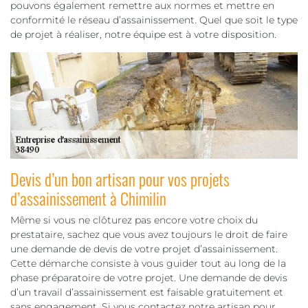
pouvons également remettre aux normes et mettre en
conformité le réseau d’assainissement. Quel que soit le type
de projet à réaliser, notre équipe est à votre disposition.
Devis d’un bon artisan pour vos projets
d’assainissement à Chimilin
Même si vous ne clôturez pas encore votre choix du
prestataire, sachez que vous avez toujours le droit de faire
une demande de devis de votre projet d’assainissement.
Cette démarche consiste à vous guider tout au long de la
phase préparatoire de votre projet. Une demande de devis
d’un travail d’assainissement est faisable gratuitement et
sans engagement. Si vous contactez notre artisan pour