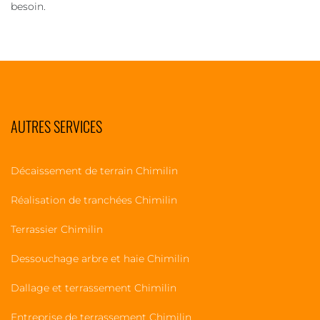
besoin.
AUTRES SERVICES
Décaissement de terrain Chimilin
Réalisation de tranchées Chimilin
Terrassier Chimilin
Dessouchage arbre et haie Chimilin
Dallage et terrassement Chimilin
Entreprise de terrassement Chimilin