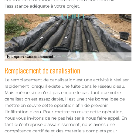
l’assistance adéquate à votre projet.
Remplacement de canalisation
Le remplacement de canalisation est une activité à réaliser
rapidement lorsqu’il existe une fuite dans le réseau d’eau.
Mais même si ce n’est pas encore le cas, tant que votre
canalisation est assez datée, il est une très bonne idée de
mettre en œuvre cette opération afin de prévenir
l’infiltration d’eau. Pour mettre en route cette opération,
nous vous invitons de ne pas hésiter à nous faire appel. En
tant qu’entreprise d’assainissement, nous avons une
compétence certifiée et des matériels complets pour