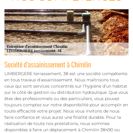
Société d’assainissement à Chimilin
LIMBERGERE terrassement, 38 est une société compétente
en tous travaux d’assainissement. Nous maitrisons tous
ceux qui sont services concentrés sur l’hygiène d’un habitat
sur le côté de gestion ou distribution hydraulique. Que vous
êtes des professionnels ou des particuliers, vous pouvez
toujours comptez sur notre disponibilité pour accomplir en
toute efficacité votre projet. Nous vous invitons de nous
faire confiance et vous aurez une finalité durable. Pour la
réalisation de toute nos prestations, nous sommes
disponibles à faire un déplacement à Chimilin 38490 ou