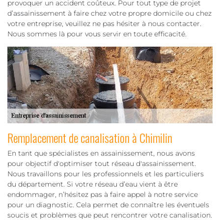
provoquer un accident coûteux. Pour tout type de projet
d’assainissement à faire chez votre propre domicile ou chez
votre entreprise, veuillez ne pas hésiter à nous contacter.
Nous sommes là pour vous servir en toute efficacité.
Remplacement de canalisation à Chimilin
En tant que spécialistes en assainissement, nous avons
pour objectif d'optimiser tout réseau d'assainissement.
Nous travaillons pour les professionnels et les particuliers
du département. Si votre réseau d’eau vient à être
endommager, n’hésitez pas à faire appel à notre service
pour un diagnostic. Cela permet de connaître les éventuels
soucis et problèmes que peut rencontrer votre canalisation.