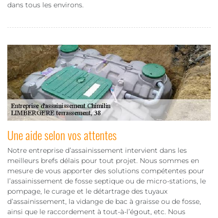
dans tous les environs.
Une aide selon vos attentes
Notre entreprise d’assainissement intervient dans les
meilleurs brefs délais pour tout projet. Nous sommes en
mesure de vous apporter des solutions compétentes pour
l’assainissement de fosse septique ou de micro-stations, le
pompage, le curage et le détartrage des tuyaux
d’assainissement, la vidange de bac à graisse ou de fosse,
ainsi que le raccordement à tout-à-l’égout, etc. Nous