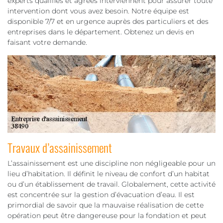
experts qualifiés et agréés interviennent pour assurer toute
intervention dont vous avez besoin. Notre équipe est
disponible 7/7 et en urgence auprès des particuliers et des
entreprises dans le département. Obtenez un devis en
faisant votre demande.
Travaux d’assainissement
L’assainissement est une discipline non négligeable pour un
lieu d’habitation. Il définit le niveau de confort d’un habitat
ou d’un établissement de travail. Globalement, cette activité
est concentrée sur la gestion d’évacuation d’eau. Il est
primordial de savoir que la mauvaise réalisation de cette
opération peut être dangereuse pour la fondation et peut