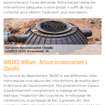
autonome pour toute demande. Notre équipe réalise les
interventions adéquates à votre projet. Il suffit de nous
contacter pour obtenir l’aide dont vous avez besoin.
AMEDEE William - Artisan assainissement à
Chimilin
Au service du département 38490 et ses différentes villes,
notre équipe vous assure des interventions de qualité dans
le domaine de l’assainissement. Nos prestations en travaux
d’assainissement comprennent la vidange de fosse
septique, l'inspection des tuyauteries, le nettoyage de
canalisations, le pompage de bac à graisses, etc. Nos