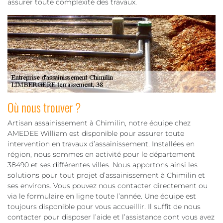
assurer toute complexité des travaux.
Où nous trouver ?
Artisan assainissement à Chimilin, notre équipe chez
AMEDEE William est disponible pour assurer toute
intervention en travaux d’assainissement. Installées en
région, nous sommes en activité pour le département
38490 et ses différentes villes. Nous apportons ainsi les
solutions pour tout projet d’assainissement à Chimilin et
ses environs. Vous pouvez nous contacter directement ou
via le formulaire en ligne toute l’année. Une équipe est
toujours disponible pour vous accueillir. Il suffit de nous
contacter pour disposer l’aide et l’assistance dont vous avez