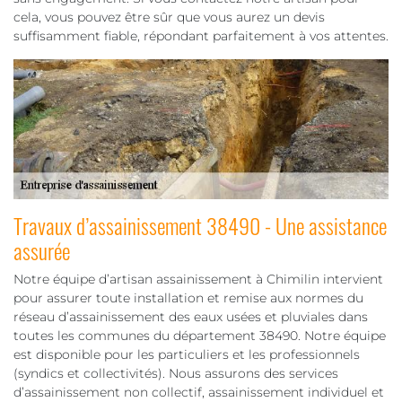
cela, vous pouvez être sûr que vous aurez un devis
suffisamment fiable, répondant parfaitement à vos attentes.
Travaux d’assainissement 38490 - Une assistance
assurée
Notre équipe d’artisan assainissement à Chimilin intervient
pour assurer toute installation et remise aux normes du
réseau d’assainissement des eaux usées et pluviales dans
toutes les communes du département 38490. Notre équipe
est disponible pour les particuliers et les professionnels
(syndics et collectivités). Nous assurons des services
d’assainissement non collectif, assainissement individuel et