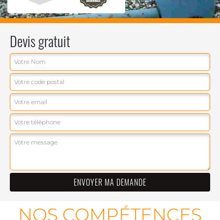
Devis gratuit
NOS COMPÉTENCES