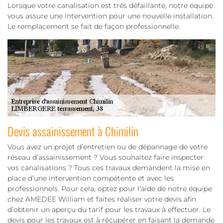
Lorsque votre canalisation est très défaillante, notre équipe
vous assure une intervention pour une nouvelle installation.
Le remplacement se fait de façon professionnelle.
Devis assainissement à Chimilin
Vous avez un projet d’entretien ou de dépannage de votre
réseau d’assainissement ? Vous souhaitez faire inspecter
vos canalisations ? Tous ces travaux demandent la mise en
place d’une intervention compétente et avec les
professionnels. Pour cela, optez pour l’aide de notre équipe
chez AMEDEE William et faites réaliser votre devis afin
d’obtenir un aperçu du tarif pour les travaux à effectuer. Le
devis pour les travaux est à récupérer en faisant la demande