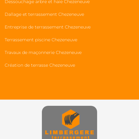
Dessouchage arbre et haie Chezeneuve
Dallage et terrassement Chezeneuve
Entreprise de terrassement Chezeneuve
Terrassement piscine Chezeneuve
Travaux de maçonnerie Chezeneuve
Création de terrasse Chezeneuve