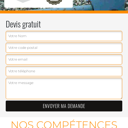
Devis gratuit
NOS COMPÉTENCES