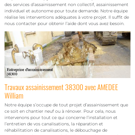
des services d’assainissement non collectif, assainissement
individuel et autonome pour toute demande. Notre équipe
réalise les interventions adéquates à votre projet. Il suffit de
nous contacter pour obtenir l’aide dont vous avez besoin.
Travaux assainissement 38300 avec AMEDEE
William
Notre équipe s’occupe de tout projet d’assainissement que
ce soit en chantier neuf ou à rénover. Pour cela, nous
intervenons pour tout ce qui concerne l’installation et
l’entretien de vos canalisations, la réparation et
réhabilitation de canalisations, le débouchage de