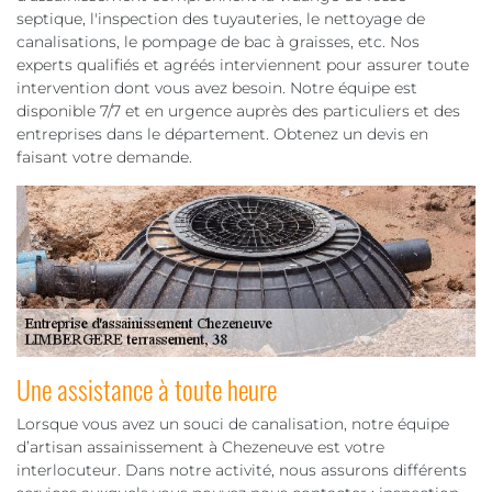
septique, l'inspection des tuyauteries, le nettoyage de
canalisations, le pompage de bac à graisses, etc. Nos
experts qualifiés et agréés interviennent pour assurer toute
intervention dont vous avez besoin. Notre équipe est
disponible 7/7 et en urgence auprès des particuliers et des
entreprises dans le département. Obtenez un devis en
faisant votre demande.
Une assistance à toute heure
Lorsque vous avez un souci de canalisation, notre équipe
d’artisan assainissement à Chezeneuve est votre
interlocuteur. Dans notre activité, nous assurons différents