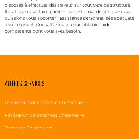
disposés à effectuer des travaux sur tout type de structure.
Il suffit de nous faire parvenir votre demande afin que nous
puissions vous apporter l‘assistance personnalisée adéquate
à votre projet. Consultez-nous pour obtenir l’aide
compétente dont vous avez besoin.
AUTRES SERVICES
Décaissement de terrain Chezeneuve
Réalisation de tranchées Chezeneuve
Terrassier Chezeneuve