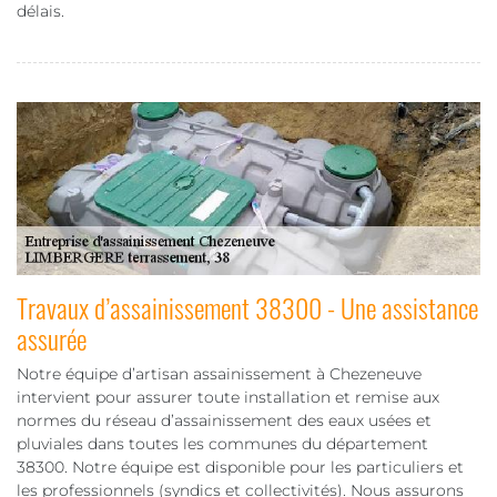
délais.
Travaux d’assainissement 38300 - Une assistance
assurée
Notre équipe d’artisan assainissement à Chezeneuve
intervient pour assurer toute installation et remise aux
normes du réseau d’assainissement des eaux usées et
pluviales dans toutes les communes du département
38300. Notre équipe est disponible pour les particuliers et
les professionnels (syndics et collectivités). Nous assurons