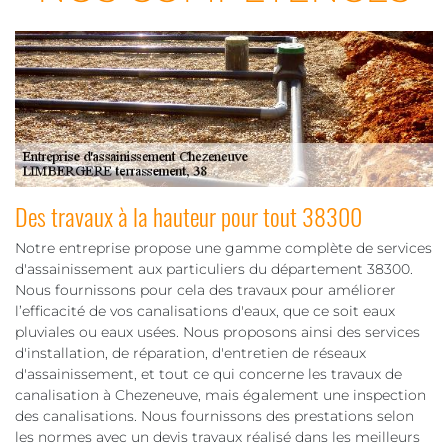
Des travaux à la hauteur pour tout 38300
Notre entreprise propose une gamme complète de services
d'assainissement aux particuliers du département 38300.
Nous fournissons pour cela des travaux pour améliorer
l’efficacité de vos canalisations d'eaux, que ce soit eaux
pluviales ou eaux usées. Nous proposons ainsi des services
d'installation, de réparation, d'entretien de réseaux
d'assainissement, et tout ce qui concerne les travaux de
canalisation à Chezeneuve, mais également une inspection
des canalisations. Nous fournissons des prestations selon
les normes avec un devis travaux réalisé dans les meilleurs