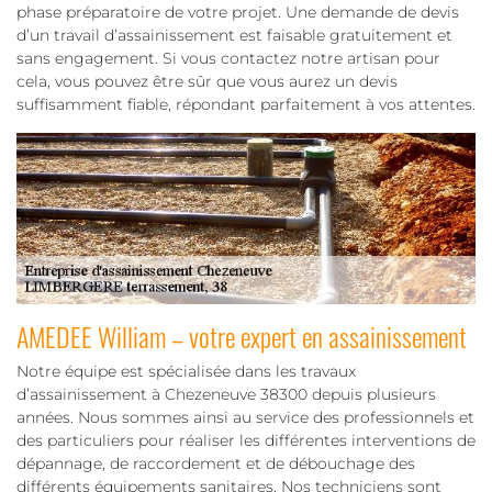
phase préparatoire de votre projet. Une demande de devis
d’un travail d’assainissement est faisable gratuitement et
sans engagement. Si vous contactez notre artisan pour
cela, vous pouvez être sûr que vous aurez un devis
suffisamment fiable, répondant parfaitement à vos attentes.
AMEDEE William – votre expert en assainissement
Notre équipe est spécialisée dans les travaux
d’assainissement à Chezeneuve 38300 depuis plusieurs
années. Nous sommes ainsi au service des professionnels et
des particuliers pour réaliser les différentes interventions de
dépannage, de raccordement et de débouchage des
différents équipements sanitaires. Nos techniciens sont