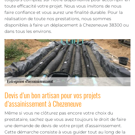
toute efficacité votre projet. Nous vous invitons de nous
faire confiance et vous aurez une finalité durable. Pour la
réalisation de toute nos prestations, nous sommes
disponibles à faire un déplacement à Chezeneuve 38300 ou
dans tous les environs.
Devis d’un bon artisan pour vos projets
d’assainissement à Chezeneuve
Même si vous ne clôturez pas encore votre choix du
prestataire, sachez que vous avez toujours le droit de faire
une demande de devis de votre projet d’assainissement.
Cette démarche consiste à vous guider tout au long de la