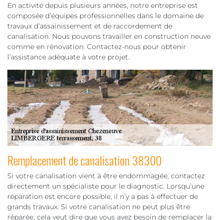
En activité depuis plusieurs années, notre entreprise est
composée d’équipes professionnelles dans le domaine de
travaux d’assainissement et de raccordement de
canalisation. Nous pouvons travailler en construction neuve
comme en rénovation. Contactez-nous pour obtenir
l’assistance adéquate à votre projet.
Remplacement de canalisation 38300
Si votre canalisation vient à être endommagée, contactez
directement un spécialiste pour le diagnostic. Lorsqu’une
réparation est encore possible, il n’y a pas à effectuer de
grands travaux. Si votre canalisation ne peut plus être
réparée, cela veut dire que vous avez besoin de remplacer la