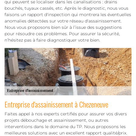
qui peuvent se localiser dans les canalisations : drains
bouchés, tuyaux cassés, etc. Après le diagnostic, nous vous
faisons un rapport d'inspection qui montrera les éventuelles
anomalies détectées sur votre réseau d'assainissement.
Nous vous proposons bien sûr à l’issue des suggestions
pour résoudre ces problèmes. Pour assurer la sécurité,
n’hésitez pas à faire diagnostiquer votre bien.
Entreprise d'assainissement à Chezeneuve
Faites appel à nos experts certifiés pour assurer vos divers
projets débouchage et assainissement, ou autres
interventions dans le domaine du TP. Nous proposons les
meilleures solutions avec un excellent rapport qualité/prix.