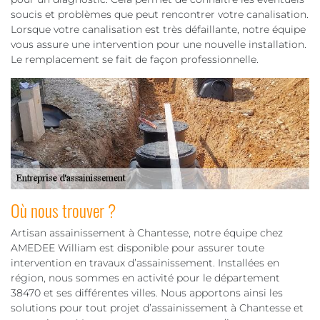
soucis et problèmes que peut rencontrer votre canalisation.
Lorsque votre canalisation est très défaillante, notre équipe
vous assure une intervention pour une nouvelle installation.
Le remplacement se fait de façon professionnelle.
Où nous trouver ?
Artisan assainissement à Chantesse, notre équipe chez
AMEDEE William est disponible pour assurer toute
intervention en travaux d’assainissement. Installées en
région, nous sommes en activité pour le département
38470 et ses différentes villes. Nous apportons ainsi les
solutions pour tout projet d’assainissement à Chantesse et