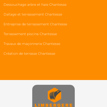
Dessouchage arbre et haie Chantesse
Dallage et terrassement Chantesse
Entreprise de terrassement Chantesse
Terrassement piscine Chantesse
Travaux de maçonnerie Chantesse
Création de terrasse Chantesse