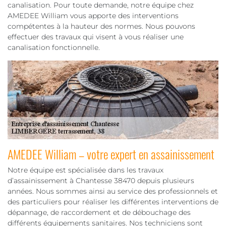
canalisation. Pour toute demande, notre équipe chez
AMEDEE William vous apporte des interventions
compétentes à la hauteur des normes. Nous pouvons
effectuer des travaux qui visent à vous réaliser une
canalisation fonctionnelle.
AMEDEE William – votre expert en assainissement
Notre équipe est spécialisée dans les travaux
d’assainissement à Chantesse 38470 depuis plusieurs
années. Nous sommes ainsi au service des professionnels et
des particuliers pour réaliser les différentes interventions de
dépannage, de raccordement et de débouchage des
différents équipements sanitaires. Nos techniciens sont