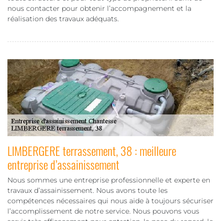
nous contacter pour obtenir l’accompagnement et la
réalisation des travaux adéquats.
LIMBERGERE terrassement, 38 : meilleure
entreprise d’assainissement
Nous sommes une entreprise professionnelle et experte en
travaux d’assainissement. Nous avons toute les
compétences nécessaires qui nous aide à toujours sécuriser
l’accomplissement de notre service. Nous pouvons vous