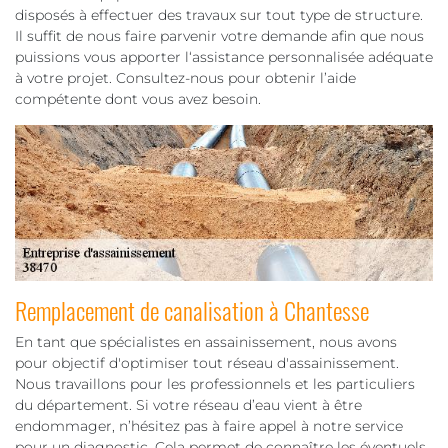
disposés à effectuer des travaux sur tout type de structure.
Il suffit de nous faire parvenir votre demande afin que nous
puissions vous apporter l‘assistance personnalisée adéquate
à votre projet. Consultez-nous pour obtenir l’aide
compétente dont vous avez besoin.
Remplacement de canalisation à Chantesse
En tant que spécialistes en assainissement, nous avons
pour objectif d'optimiser tout réseau d'assainissement.
Nous travaillons pour les professionnels et les particuliers
du département. Si votre réseau d’eau vient à être
endommager, n’hésitez pas à faire appel à notre service
pour un diagnostic. Cela permet de connaître les éventuels