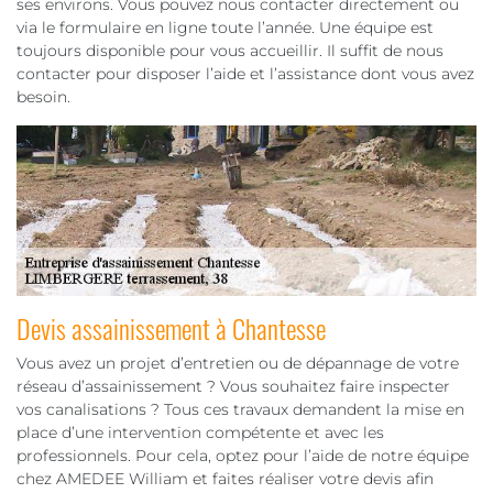
ses environs. Vous pouvez nous contacter directement ou
via le formulaire en ligne toute l’année. Une équipe est
toujours disponible pour vous accueillir. Il suffit de nous
contacter pour disposer l’aide et l’assistance dont vous avez
besoin.
Devis assainissement à Chantesse
Vous avez un projet d’entretien ou de dépannage de votre
réseau d’assainissement ? Vous souhaitez faire inspecter
vos canalisations ? Tous ces travaux demandent la mise en
place d’une intervention compétente et avec les
professionnels. Pour cela, optez pour l’aide de notre équipe
chez AMEDEE William et faites réaliser votre devis afin