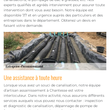
experts qualifiés et agréés interviennent pour assurer toute
intervention dont vous avez besoin. Notre équipe est
disponible 7/7 et en urgence auprès des particuliers et des
entreprises dans le département. Obtenez un devis en
faisant votre demande.
Une assistance à toute heure
Lorsque vous avez un souci de canalisation, notre équipe
d’artisan assainissement à Chantesse est votre
interlocuteur. Dans notre activité, nous assurons différents
services auxquels vous pouvez nous contacter : inspection
et diagnostic de canalisation, dépannage de pompe de