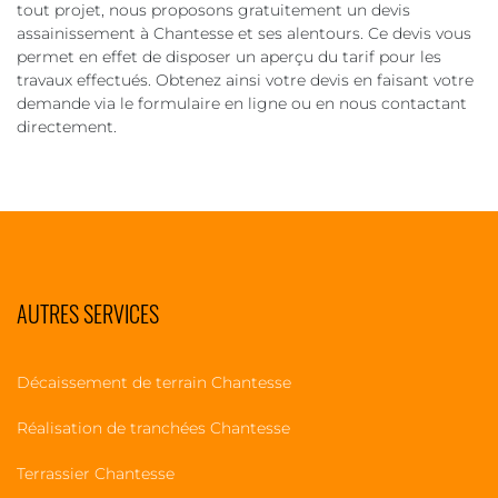
tout projet, nous proposons gratuitement un devis
assainissement à Chantesse et ses alentours. Ce devis vous
permet en effet de disposer un aperçu du tarif pour les
travaux effectués. Obtenez ainsi votre devis en faisant votre
demande via le formulaire en ligne ou en nous contactant
directement.
AUTRES SERVICES
Décaissement de terrain Chantesse
Réalisation de tranchées Chantesse
Terrassier Chantesse