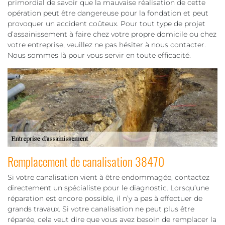
primordial de savoir que la mauvaise réalisation de cette
opération peut être dangereuse pour la fondation et peut
provoquer un accident coûteux. Pour tout type de projet
d’assainissement à faire chez votre propre domicile ou chez
votre entreprise, veuillez ne pas hésiter à nous contacter.
Nous sommes là pour vous servir en toute efficacité.
Remplacement de canalisation 38470
Si votre canalisation vient à être endommagée, contactez
directement un spécialiste pour le diagnostic. Lorsqu’une
réparation est encore possible, il n’y a pas à effectuer de
grands travaux. Si votre canalisation ne peut plus être
réparée, cela veut dire que vous avez besoin de remplacer la