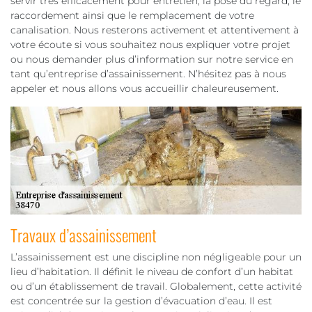
servir très efficacement pour entretien, la pose du regard, le
raccordement ainsi que le remplacement de votre
canalisation. Nous resterons activement et attentivement à
votre écoute si vous souhaitez nous expliquer votre projet
ou nous demander plus d’information sur notre service en
tant qu’entreprise d’assainissement. N’hésitez pas à nous
appeler et nous allons vous accueillir chaleureusement.
Travaux d’assainissement
L’assainissement est une discipline non négligeable pour un
lieu d’habitation. Il définit le niveau de confort d’un habitat
ou d’un établissement de travail. Globalement, cette activité
est concentrée sur la gestion d’évacuation d’eau. Il est