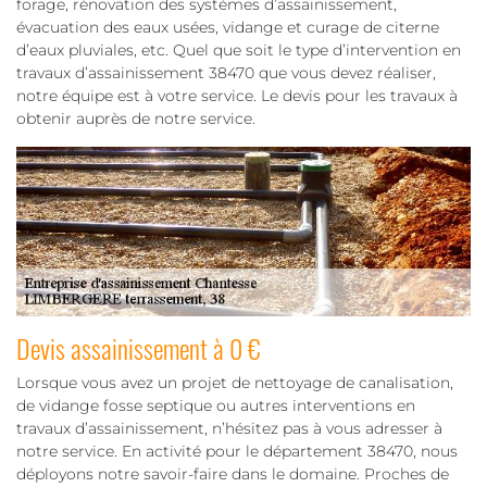
forage, rénovation des systèmes d’assainissement,
évacuation des eaux usées, vidange et curage de citerne
d’eaux pluviales, etc. Quel que soit le type d’intervention en
travaux d’assainissement 38470 que vous devez réaliser,
notre équipe est à votre service. Le devis pour les travaux à
obtenir auprès de notre service.
Devis assainissement à 0 €
Lorsque vous avez un projet de nettoyage de canalisation,
de vidange fosse septique ou autres interventions en
travaux d’assainissement, n’hésitez pas à vous adresser à
notre service. En activité pour le département 38470, nous
déployons notre savoir-faire dans le domaine. Proches de