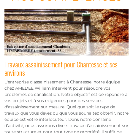
Travaux assainissement pour Chantesse et ses
environs
L'entreprise d’assainissement à Chantesse, notre équipe
chez AMEDEE William intervient pour résoudre vos
problèmes de canalisation. Notre objectif est de répondre à
vos projets et à vos exigences pour des services
d'assainissement sur mesure. Quel que soit le type de
travaux que vous devez ou que vous souhaitez obtenir, notre
équipe est votre interlocuteur. Dans notre domaine
d’activité, nous assurons divers travaux d’assainissement sur
toute structure et pour tout type de propriété. Il suffit de