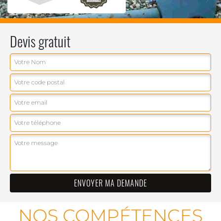
Devis gratuit
NOS COMPÉTENCES