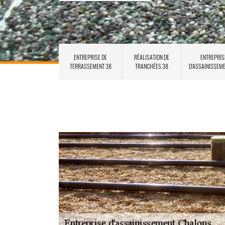
ENTREPRISE DE
RÉALISATION DE
ENTREPRIS
TERRASSEMENT 38
TRANCHÉES 38
D'ASSAINISSEM