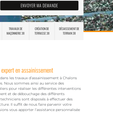
TRAVAUX DE
CRÉATION DE
DÉCAISSEMENT DE
MAÇONNERIE 38
TERRASSE 38
TERRAIN 38
 expert en assainissement
 dans les travaux d’assainissement à Chalons
es. Nous sommes ainsi au service des
liers pour réaliser les différentes interventions
ent et de débouchage des différents
techniciens sont disposés à effectuer des
ture. Il suffit de nous faire parvenir votre
ions vous apporter l‘assistance personnalisée