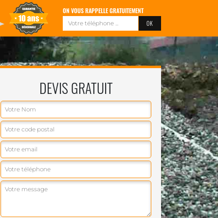
ON VOUS RAPPELLE GRATUITEMENT
DEVIS GRATUIT