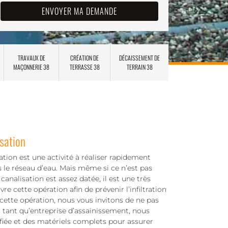
TRAVAUX DE
CRÉATION DE
DÉCAISSEMENT DE
MAÇONNERIE 38
TERRASSE 38
TERRAIN 38
sation
ion est une activité à réaliser rapidement
ns le réseau d’eau. Mais même si ce n’est pas
canalisation est assez datée, il est une très
 cette opération afin de prévenir l’infiltration
cette opération, nous vous invitons de ne pas
n tant qu’entreprise d’assainissement, nous
iée et des matériels complets pour assurer