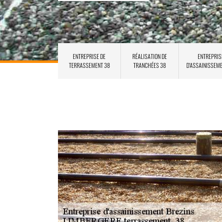
ENTREPRISE DE
RÉALISATION DE
ENTREPRIS
TERRASSEMENT 38
TRANCHÉES 38
D'ASSAINISSEM