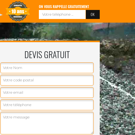
ON VOUS RAPPELLE GRATUITEMENT
DEVIS GRATUIT