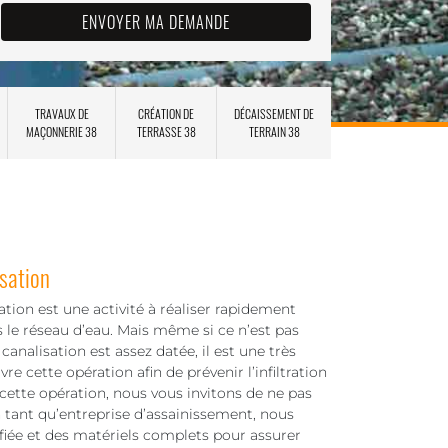
TRAVAUX DE
CRÉATION DE
DÉCAISSEMENT DE
MAÇONNERIE 38
TERRASSE 38
TERRAIN 38
sation
ion est une activité à réaliser rapidement
ns le réseau d’eau. Mais même si ce n’est pas
canalisation est assez datée, il est une très
 cette opération afin de prévenir l’infiltration
cette opération, nous vous invitons de ne pas
n tant qu’entreprise d’assainissement, nous
iée et des matériels complets pour assurer