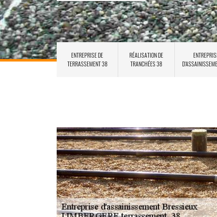
ENTREPRISE DE
RÉALISATION DE
ENTREPRIS
TERRASSEMENT 38
TRANCHÉES 38
D'ASSAINISSEM