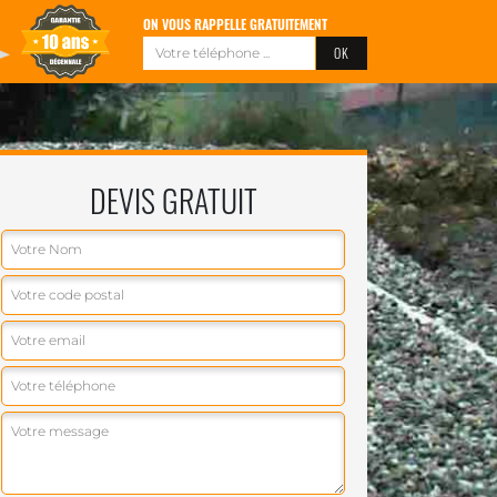
ON VOUS RAPPELLE GRATUITEMENT
DEVIS GRATUIT