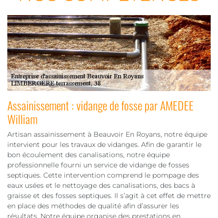
Assainissement : vidange de fosse par AMEDEE
William
Artisan assainissement à Beauvoir En Royans, notre équipe
intervient pour les travaux de vidanges. Afin de garantir le
bon écoulement des canalisations, notre équipe
professionnelle fourni un service de vidange de fosses
septiques. Cette intervention comprend le pompage des
eaux usées et le nettoyage des canalisations, des bacs à
graisse et des fosses septiques. Il s’agit à cet effet de mettre
en place des méthodes de qualité afin d’assurer les
résultats. Notre équipe organise des prestations en