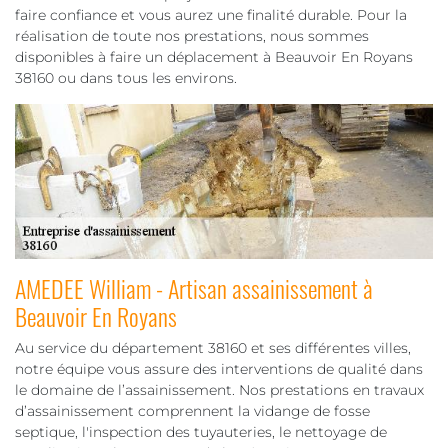
faire confiance et vous aurez une finalité durable. Pour la
réalisation de toute nos prestations, nous sommes
disponibles à faire un déplacement à Beauvoir En Royans
38160 ou dans tous les environs.
AMEDEE William - Artisan assainissement à
Beauvoir En Royans
Au service du département 38160 et ses différentes villes,
notre équipe vous assure des interventions de qualité dans
le domaine de l’assainissement. Nos prestations en travaux
d’assainissement comprennent la vidange de fosse
septique, l'inspection des tuyauteries, le nettoyage de