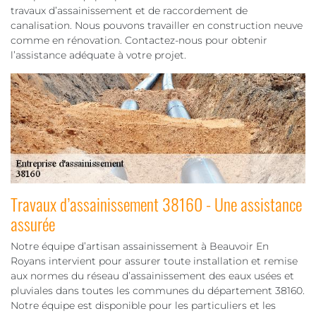
travaux d’assainissement et de raccordement de
canalisation. Nous pouvons travailler en construction neuve
comme en rénovation. Contactez-nous pour obtenir
l’assistance adéquate à votre projet.
Travaux d’assainissement 38160 - Une assistance
assurée
Notre équipe d’artisan assainissement à Beauvoir En
Royans intervient pour assurer toute installation et remise
aux normes du réseau d’assainissement des eaux usées et
pluviales dans toutes les communes du département 38160.
Notre équipe est disponible pour les particuliers et les