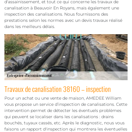
d'assainissement, et tout ce qui concerne les travaux de
canalisation à Beauvoir En Royans, mais également une
inspection des canalisations. Nous fournissons des
prestations selon les normes avec un devis travaux réalisé
dans les meilleurs délais.
Travaux de canalisation 38160 – inspection
Pour un achat ou une vente de maison, AMEDEE William
vous propose un service d’inspection de canalisations. Cette
intervention permet de détecter les éventuels problèmes
qui peuvent se localiser dans les canalisations : drains
bouchés, tuyaux cassés, etc. Après le diagnostic, nous vous
faisons un rapport d'inspection qui montrera les éventuelles