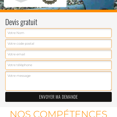
Devis gratuit
NOS COMPÉTENCES