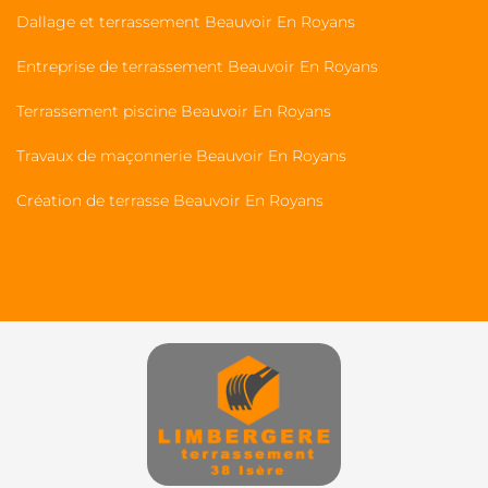
Dallage et terrassement Beauvoir En Royans
Entreprise de terrassement Beauvoir En Royans
Terrassement piscine Beauvoir En Royans
Travaux de maçonnerie Beauvoir En Royans
Création de terrasse Beauvoir En Royans