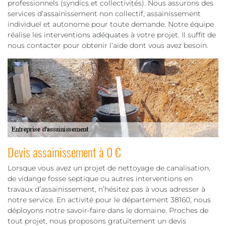
professionnels (syndics et collectivités). Nous assurons des
services d’assainissement non collectif, assainissement
individuel et autonome pour toute demande. Notre équipe
réalise les interventions adéquates à votre projet. Il suffit de
nous contacter pour obtenir l’aide dont vous avez besoin.
Devis assainissement à 0 €
Lorsque vous avez un projet de nettoyage de canalisation,
de vidange fosse septique ou autres interventions en
travaux d’assainissement, n’hésitez pas à vous adresser à
notre service. En activité pour le département 38160, nous
déployons notre savoir-faire dans le domaine. Proches de
tout projet, nous proposons gratuitement un devis