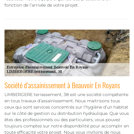
fonction de l’arrivée de votre projet.
Société d’assainissement à Beauvoir En Royans
LIMBERGERE terrassement, 38 est une société compétente
en tous travaux d’assainissement. Nous maitrisons tous
ceux qui sont services concentrés sur l’hygiène d’un habitat
sur le côté de gestion ou distribution hydraulique. Que vous
êtes des professionnels ou des particuliers, vous pouvez
toujours comptez sur notre disponibilité pour accomplir en
toute efficacité votre projet. Nous vous invitons de nous