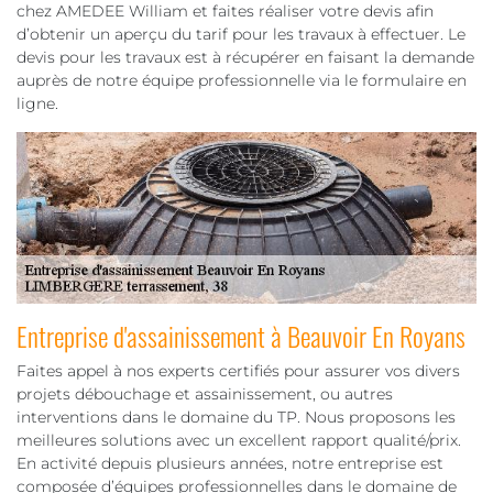
chez AMEDEE William et faites réaliser votre devis afin
d’obtenir un aperçu du tarif pour les travaux à effectuer. Le
devis pour les travaux est à récupérer en faisant la demande
auprès de notre équipe professionnelle via le formulaire en
ligne.
Entreprise d'assainissement à Beauvoir En Royans
Faites appel à nos experts certifiés pour assurer vos divers
projets débouchage et assainissement, ou autres
interventions dans le domaine du TP. Nous proposons les
meilleures solutions avec un excellent rapport qualité/prix.
En activité depuis plusieurs années, notre entreprise est
composée d’équipes professionnelles dans le domaine de