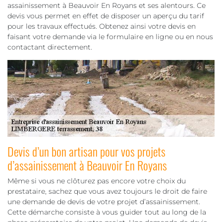
assainissement à Beauvoir En Royans et ses alentours. Ce
devis vous permet en effet de disposer un aperçu du tarif
pour les travaux effectués. Obtenez ainsi votre devis en
faisant votre demande via le formulaire en ligne ou en nous
contactant directement.
Devis d’un bon artisan pour vos projets
d’assainissement à Beauvoir En Royans
Même si vous ne clôturez pas encore votre choix du
prestataire, sachez que vous avez toujours le droit de faire
une demande de devis de votre projet d’assainissement.
Cette démarche consiste à vous guider tout au long de la