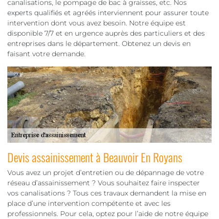
canalisations, le pompage de bac à graisses, etc. Nos
experts qualifiés et agréés interviennent pour assurer toute
intervention dont vous avez besoin. Notre équipe est
disponible 7/7 et en urgence auprès des particuliers et des
entreprises dans le département. Obtenez un devis en
faisant votre demande.
Devis assainissement à Beauvoir En Royans
Vous avez un projet d’entretien ou de dépannage de votre
réseau d’assainissement ? Vous souhaitez faire inspecter
vos canalisations ? Tous ces travaux demandent la mise en
place d’une intervention compétente et avec les
professionnels. Pour cela, optez pour l’aide de notre équipe