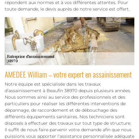
répondent aux normes et à vos différentes attentes. Pour
toute demande, le devis auprès de notre service est offert.
AMEDEE William – votre expert en assainissement
Notre équipe est spécialisée dans les travaux
d’assainissement à Beaufin 38970 depuis plusieurs années.
Nous sommes ainsi au service des professionnels et des
particuliers pour réaliser les différentes interventions de
dépannage, de raccordement et de débouchage des
différents équipements sanitaires. Nos techniciens sont
disposés à effectuer des travaux sur tout type de structure.
Il suffit de nous faire parvenir votre demande afin que nous
puissions vous apporter l‘assistance personnalisée adéquate