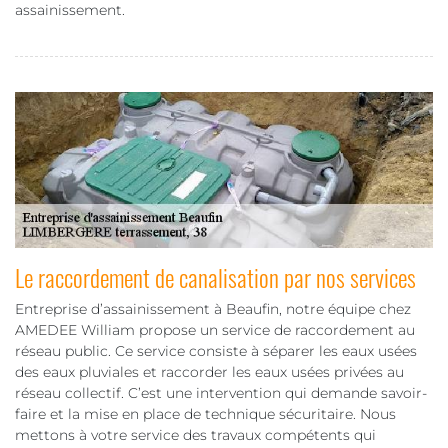
assainissement.
Le raccordement de canalisation par nos services
Entreprise d’assainissement à Beaufin, notre équipe chez
AMEDEE William propose un service de raccordement au
réseau public. Ce service consiste à séparer les eaux usées
des eaux pluviales et raccorder les eaux usées privées au
réseau collectif. C’est une intervention qui demande savoir-
faire et la mise en place de technique sécuritaire. Nous
mettons à votre service des travaux compétents qui