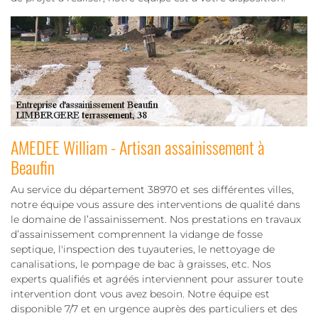
AMEDEE William - Artisan assainissement à
Beaufin
Au service du département 38970 et ses différentes villes,
notre équipe vous assure des interventions de qualité dans
le domaine de l’assainissement. Nos prestations en travaux
d’assainissement comprennent la vidange de fosse
septique, l'inspection des tuyauteries, le nettoyage de
canalisations, le pompage de bac à graisses, etc. Nos
experts qualifiés et agréés interviennent pour assurer toute
intervention dont vous avez besoin. Notre équipe est
disponible 7/7 et en urgence auprès des particuliers et des