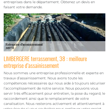
entreprises dans le département. Obtenez un devis en
faisant votre demande.
LIMBERGERE terrassement, 38 : meilleure
entreprise d’assainissement
Nous sommes une entreprise professionnelle et experte en
travaux d’assainissement. Nous avons toute les
compétences nécessaires qui nous aide à toujours sécuriser
l’accomplissement de notre service. Nous pouvons vous
servir très efficacement pour entretien, la pose du regard, le
raccordement ainsi que le remplacement de votre
canalisation. Nous resterons activement et attentivement à
votre écoute si vous souhaitez nous expliquer votre projet