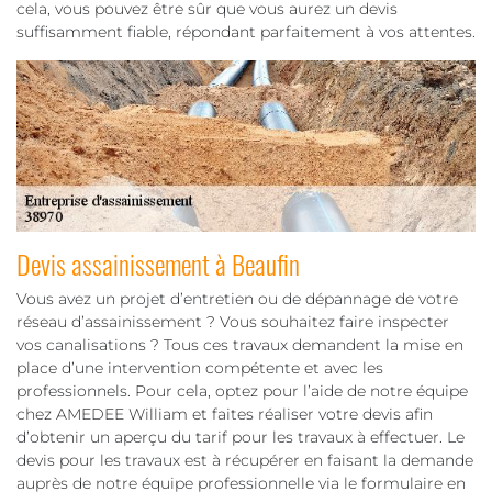
cela, vous pouvez être sûr que vous aurez un devis
suffisamment fiable, répondant parfaitement à vos attentes.
Devis assainissement à Beaufin
Vous avez un projet d’entretien ou de dépannage de votre
réseau d’assainissement ? Vous souhaitez faire inspecter
vos canalisations ? Tous ces travaux demandent la mise en
place d’une intervention compétente et avec les
professionnels. Pour cela, optez pour l’aide de notre équipe
chez AMEDEE William et faites réaliser votre devis afin
d’obtenir un aperçu du tarif pour les travaux à effectuer. Le
devis pour les travaux est à récupérer en faisant la demande
auprès de notre équipe professionnelle via le formulaire en