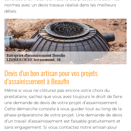
normes avec un devis travaux réalisé dans les meilleurs
délais.
Devis d’un bon artisan pour vos projets
d’assainissement à Beaufin
Même si vous ne clôturez pas encore votre choix du
prestataire, sachez que vous avez toujours le droit de faire
une demande de devis de votre projet d’assainissement.
Cette démarche consiste à vous guider tout au long de la
phase préparatoire de votre projet. Une demande de devis
d’un travail d’assainissement est faisable gratuitement et
sans engagement. Si vous contactez notre artisan pour