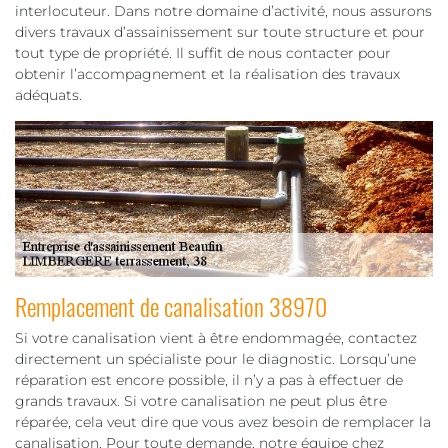
interlocuteur. Dans notre domaine d’activité, nous assurons
divers travaux d’assainissement sur toute structure et pour
tout type de propriété. Il suffit de nous contacter pour
obtenir l’accompagnement et la réalisation des travaux
adéquats.
Remplacement de canalisation 38970
Si votre canalisation vient à être endommagée, contactez
directement un spécialiste pour le diagnostic. Lorsqu’une
réparation est encore possible, il n’y a pas à effectuer de
grands travaux. Si votre canalisation ne peut plus être
réparée, cela veut dire que vous avez besoin de remplacer la
canalisation. Pour toute demande, notre équipe chez