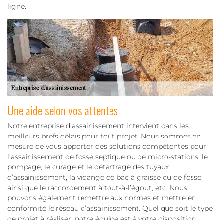
ligne.
Une aide selon vos attentes
Notre entreprise d’assainissement intervient dans les
meilleurs brefs délais pour tout projet. Nous sommes en
mesure de vous apporter des solutions compétentes pour
l’assainissement de fosse septique ou de micro-stations, le
pompage, le curage et le détartrage des tuyaux
d’assainissement, la vidange de bac à graisse ou de fosse,
ainsi que le raccordement à tout-à-l’égout, etc. Nous
pouvons également remettre aux normes et mettre en
conformité le réseau d’assainissement. Quel que soit le type
de projet à réaliser, notre équipe est à votre disposition.