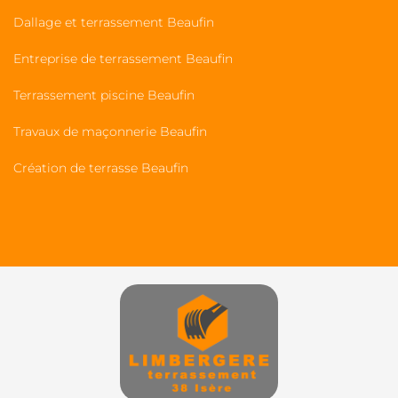
Dallage et terrassement Beaufin
Entreprise de terrassement Beaufin
Terrassement piscine Beaufin
Travaux de maçonnerie Beaufin
Création de terrasse Beaufin