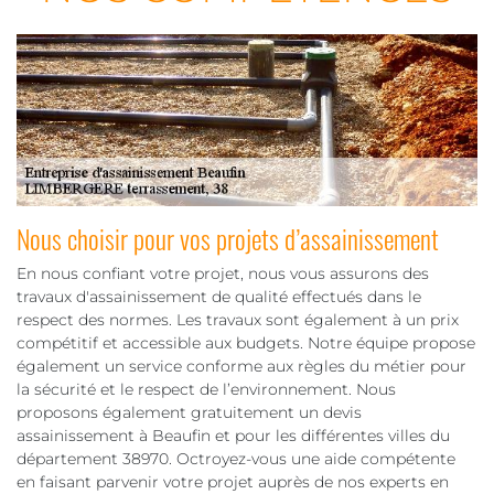
Nous choisir pour vos projets d’assainissement
En nous confiant votre projet, nous vous assurons des
travaux d'assainissement de qualité effectués dans le
respect des normes. Les travaux sont également à un prix
compétitif et accessible aux budgets. Notre équipe propose
également un service conforme aux règles du métier pour
la sécurité et le respect de l’environnement. Nous
proposons également gratuitement un devis
assainissement à Beaufin et pour les différentes villes du
département 38970. Octroyez-vous une aide compétente
en faisant parvenir votre projet auprès de nos experts en