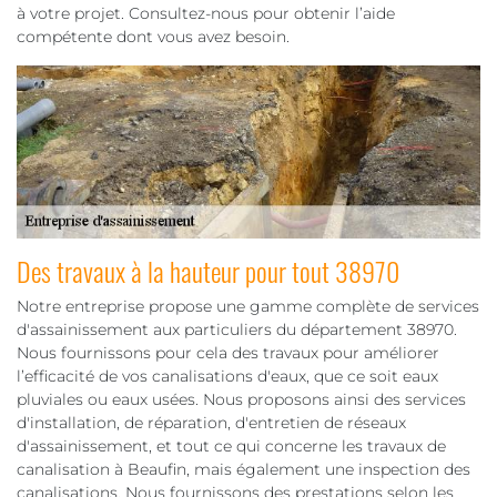
à votre projet. Consultez-nous pour obtenir l’aide
compétente dont vous avez besoin.
Des travaux à la hauteur pour tout 38970
Notre entreprise propose une gamme complète de services
d'assainissement aux particuliers du département 38970.
Nous fournissons pour cela des travaux pour améliorer
l’efficacité de vos canalisations d'eaux, que ce soit eaux
pluviales ou eaux usées. Nous proposons ainsi des services
d'installation, de réparation, d'entretien de réseaux
d'assainissement, et tout ce qui concerne les travaux de
canalisation à Beaufin, mais également une inspection des
canalisations. Nous fournissons des prestations selon les