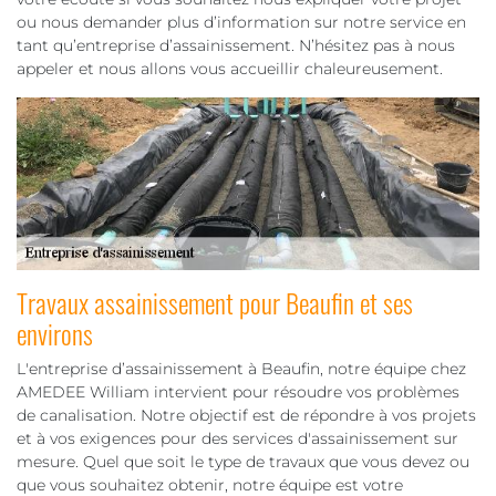
ou nous demander plus d’information sur notre service en
tant qu’entreprise d’assainissement. N’hésitez pas à nous
appeler et nous allons vous accueillir chaleureusement.
Travaux assainissement pour Beaufin et ses
environs
L'entreprise d’assainissement à Beaufin, notre équipe chez
AMEDEE William intervient pour résoudre vos problèmes
de canalisation. Notre objectif est de répondre à vos projets
et à vos exigences pour des services d'assainissement sur
mesure. Quel que soit le type de travaux que vous devez ou
que vous souhaitez obtenir, notre équipe est votre