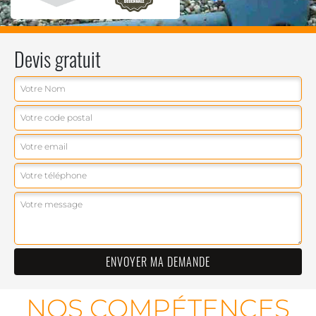
Devis gratuit
NOS COMPÉTENCES