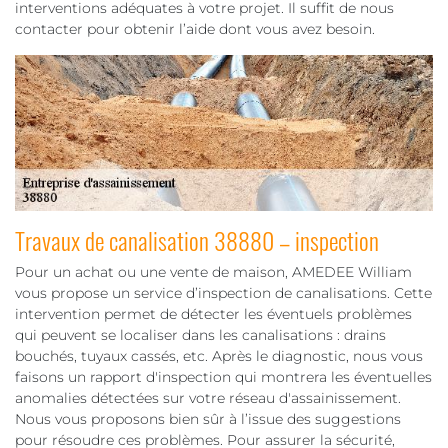
interventions adéquates à votre projet. Il suffit de nous
contacter pour obtenir l’aide dont vous avez besoin.
Travaux de canalisation 38880 – inspection
Pour un achat ou une vente de maison, AMEDEE William
vous propose un service d’inspection de canalisations. Cette
intervention permet de détecter les éventuels problèmes
qui peuvent se localiser dans les canalisations : drains
bouchés, tuyaux cassés, etc. Après le diagnostic, nous vous
faisons un rapport d'inspection qui montrera les éventuelles
anomalies détectées sur votre réseau d'assainissement.
Nous vous proposons bien sûr à l’issue des suggestions
pour résoudre ces problèmes. Pour assurer la sécurité,