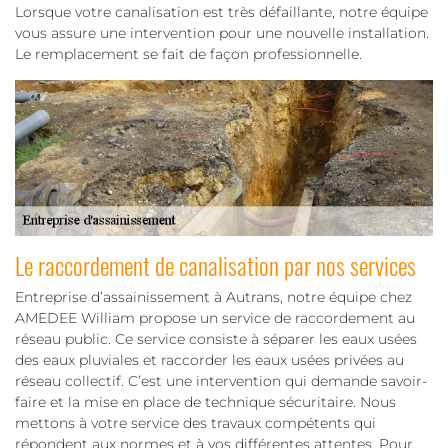
Lorsque votre canalisation est très défaillante, notre équipe
vous assure une intervention pour une nouvelle installation.
Le remplacement se fait de façon professionnelle.
Le raccordement de canalisation par nos services
Entreprise d’assainissement à Autrans, notre équipe chez
AMEDEE William propose un service de raccordement au
réseau public. Ce service consiste à séparer les eaux usées
des eaux pluviales et raccorder les eaux usées privées au
réseau collectif. C’est une intervention qui demande savoir-
faire et la mise en place de technique sécuritaire. Nous
mettons à votre service des travaux compétents qui
répondent aux normes et à vos différentes attentes. Pour