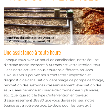
Une assistance à toute heure
Lorsque vous avez un souci de canalisation, notre équipe
d’artisan assainissement à Autrans est votre interlocuteur.
Dans notre activité, nous assurons différents services
auxquels vous pouvez nous contacter : inspection et
diagnostic de canalisation, dépannage de pompe de forage,
rénovation des systèmes d’assainissement, évacuation des
eaux usées, vidange et curage de citerne d’eaux pluviales,
etc. Quel que soit le type d’intervention en travaux
d’assainissement 38880 que vous devez réaliser, notre
équipe est à votre service. Le devis pour les travaux à