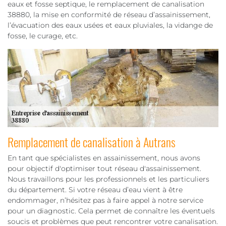
eaux et fosse septique, le remplacement de canalisation
38880, la mise en conformité de réseau d’assainissement,
l’évacuation des eaux usées et eaux pluviales, la vidange de
fosse, le curage, etc.
Remplacement de canalisation à Autrans
En tant que spécialistes en assainissement, nous avons
pour objectif d'optimiser tout réseau d'assainissement.
Nous travaillons pour les professionnels et les particuliers
du département. Si votre réseau d’eau vient à être
endommager, n’hésitez pas à faire appel à notre service
pour un diagnostic. Cela permet de connaître les éventuels
soucis et problèmes que peut rencontrer votre canalisation.