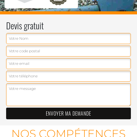
Devis gratuit
NOS COMPÉTENCES