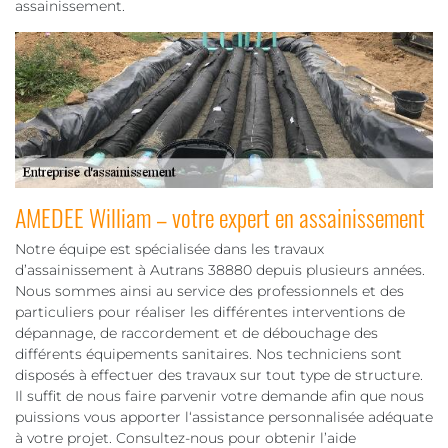
assainissement.
AMEDEE William – votre expert en assainissement
Notre équipe est spécialisée dans les travaux
d’assainissement à Autrans 38880 depuis plusieurs années.
Nous sommes ainsi au service des professionnels et des
particuliers pour réaliser les différentes interventions de
dépannage, de raccordement et de débouchage des
différents équipements sanitaires. Nos techniciens sont
disposés à effectuer des travaux sur tout type de structure.
Il suffit de nous faire parvenir votre demande afin que nous
puissions vous apporter l‘assistance personnalisée adéquate
à votre projet. Consultez-nous pour obtenir l’aide