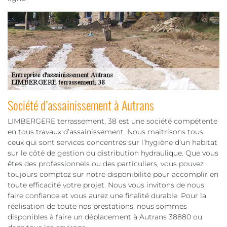
Société d’assainissement à Autrans
LIMBERGERE terrassement, 38 est une société compétente
en tous travaux d’assainissement. Nous maitrisons tous
ceux qui sont services concentrés sur l’hygiène d’un habitat
sur le côté de gestion ou distribution hydraulique. Que vous
êtes des professionnels ou des particuliers, vous pouvez
toujours comptez sur notre disponibilité pour accomplir en
toute efficacité votre projet. Nous vous invitons de nous
faire confiance et vous aurez une finalité durable. Pour la
réalisation de toute nos prestations, nous sommes
disponibles à faire un déplacement à Autrans 38880 ou