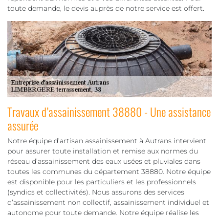
toute demande, le devis auprès de notre service est offert.
Travaux d’assainissement 38880 - Une assistance
assurée
Notre équipe d’artisan assainissement à Autrans intervient
pour assurer toute installation et remise aux normes du
réseau d’assainissement des eaux usées et pluviales dans
toutes les communes du département 38880. Notre équipe
est disponible pour les particuliers et les professionnels
(syndics et collectivités). Nous assurons des services
d’assainissement non collectif, assainissement individuel et
autonome pour toute demande. Notre équipe réalise les