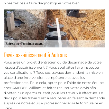
n’hésitez pas à faire diagnostiquer votre bien.
Devis assainissement à Autrans
Vous avez un projet d’entretien ou de dépannage de votre
réseau d’assainissement ? Vous souhaitez faire inspecter
vos canalisations ? Tous ces travaux demandent la mise en
place d’une intervention compétente et avec les
professionnels. Pour cela, optez pour l’aide de notre équipe
chez AMEDEE William et faites réaliser votre devis afin
d’obtenir un aperçu du tarif pour les travaux à effectuer. Le
devis pour les travaux est à récupérer en faisant la demande
auprès de notre équipe professionnelle via le formulaire en
ligne.