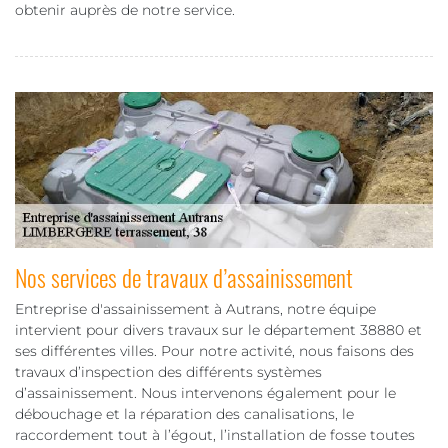
obtenir auprès de notre service.
Nos services de travaux d’assainissement
Entreprise d'assainissement à Autrans, notre équipe
intervient pour divers travaux sur le département 38880 et
ses différentes villes. Pour notre activité, nous faisons des
travaux d’inspection des différents systèmes
d’assainissement. Nous intervenons également pour le
débouchage et la réparation des canalisations, le
raccordement tout à l’égout, l’installation de fosse toutes