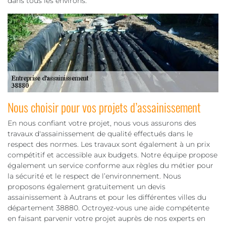
dans tous les environs.
Nous choisir pour vos projets d’assainissement
En nous confiant votre projet, nous vous assurons des
travaux d'assainissement de qualité effectués dans le
respect des normes. Les travaux sont également à un prix
compétitif et accessible aux budgets. Notre équipe propose
également un service conforme aux règles du métier pour
la sécurité et le respect de l’environnement. Nous
proposons également gratuitement un devis
assainissement à Autrans et pour les différentes villes du
département 38880. Octroyez-vous une aide compétente
en faisant parvenir votre projet auprès de nos experts en