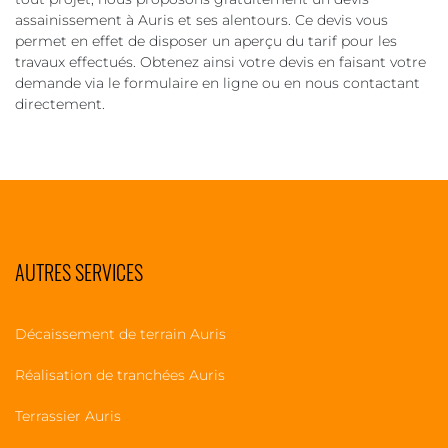
assainissement à Auris et ses alentours. Ce devis vous
permet en effet de disposer un aperçu du tarif pour les
travaux effectués. Obtenez ainsi votre devis en faisant votre
demande via le formulaire en ligne ou en nous contactant
directement.
AUTRES SERVICES
Décaissement de terrain Auris
Réalisation de tranchées Auris
Terrassier Auris