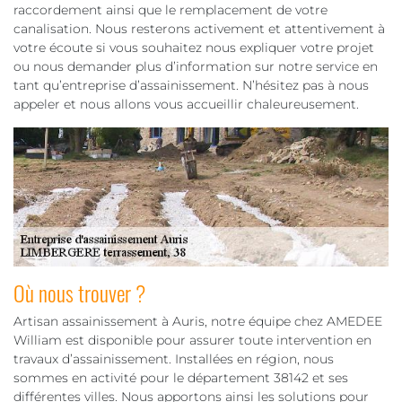
raccordement ainsi que le remplacement de votre
canalisation. Nous resterons activement et attentivement à
votre écoute si vous souhaitez nous expliquer votre projet
ou nous demander plus d’information sur notre service en
tant qu’entreprise d’assainissement. N’hésitez pas à nous
appeler et nous allons vous accueillir chaleureusement.
Où nous trouver ?
Artisan assainissement à Auris, notre équipe chez AMEDEE
William est disponible pour assurer toute intervention en
travaux d’assainissement. Installées en région, nous
sommes en activité pour le département 38142 et ses
différentes villes. Nous apportons ainsi les solutions pour