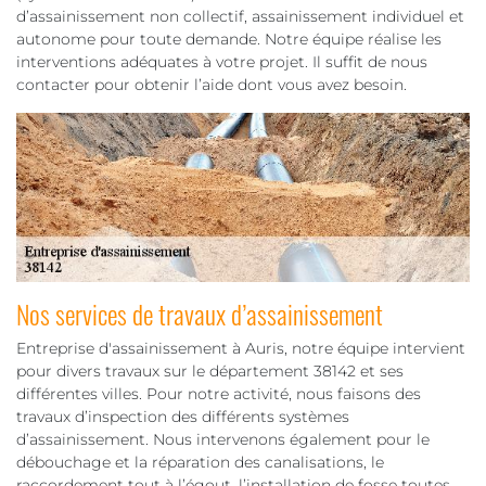
d’assainissement non collectif, assainissement individuel et
autonome pour toute demande. Notre équipe réalise les
interventions adéquates à votre projet. Il suffit de nous
contacter pour obtenir l’aide dont vous avez besoin.
Nos services de travaux d’assainissement
Entreprise d'assainissement à Auris, notre équipe intervient
pour divers travaux sur le département 38142 et ses
différentes villes. Pour notre activité, nous faisons des
travaux d’inspection des différents systèmes
d’assainissement. Nous intervenons également pour le
débouchage et la réparation des canalisations, le
raccordement tout à l’égout, l’installation de fosse toutes