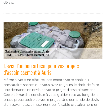
délais.
Devis d’un bon artisan pour vos projets
d’assainissement à Auris
Même si vous ne clôturez pas encore votre choix du
prestataire, sachez que vous avez toujours le droit de faire
une demande de devis de votre projet d’assainissement.
Cette démarche consiste à vous guider tout au long de la
phase préparatoire de votre projet. Une demande de devis
d’un travail d’assainissement est faisable gratuitement et