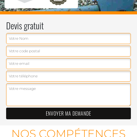
Devis gratuit
NOS COMPÉTENCES