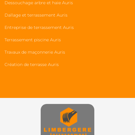
Dessouchage arbre et haie Auris
Dallage et terrassement Auris
Entreprise de terrassement Auris
Terrassement piscine Auris
Travaux de maçonnerie Auris
Création de terrasse Auris