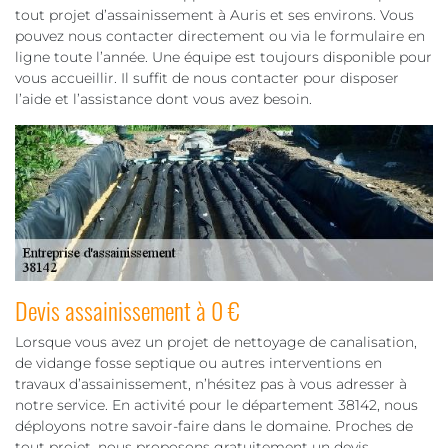
tout projet d’assainissement à Auris et ses environs. Vous
pouvez nous contacter directement ou via le formulaire en
ligne toute l’année. Une équipe est toujours disponible pour
vous accueillir. Il suffit de nous contacter pour disposer
l’aide et l’assistance dont vous avez besoin.
Devis assainissement à 0 €
Lorsque vous avez un projet de nettoyage de canalisation,
de vidange fosse septique ou autres interventions en
travaux d’assainissement, n’hésitez pas à vous adresser à
notre service. En activité pour le département 38142, nous
déployons notre savoir-faire dans le domaine. Proches de
tout projet, nous proposons gratuitement un devis