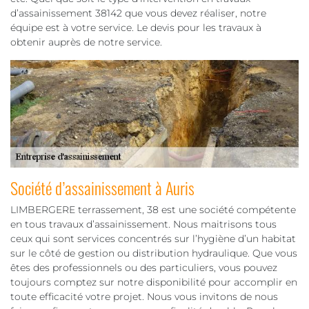
d’assainissement 38142 que vous devez réaliser, notre
équipe est à votre service. Le devis pour les travaux à
obtenir auprès de notre service.
Société d’assainissement à Auris
LIMBERGERE terrassement, 38 est une société compétente
en tous travaux d’assainissement. Nous maitrisons tous
ceux qui sont services concentrés sur l’hygiène d’un habitat
sur le côté de gestion ou distribution hydraulique. Que vous
êtes des professionnels ou des particuliers, vous pouvez
toujours comptez sur notre disponibilité pour accomplir en
toute efficacité votre projet. Nous vous invitons de nous