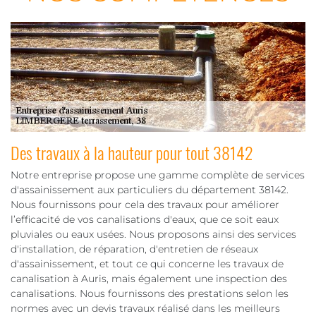
Des travaux à la hauteur pour tout 38142
Notre entreprise propose une gamme complète de services
d'assainissement aux particuliers du département 38142.
Nous fournissons pour cela des travaux pour améliorer
l’efficacité de vos canalisations d'eaux, que ce soit eaux
pluviales ou eaux usées. Nous proposons ainsi des services
d'installation, de réparation, d'entretien de réseaux
d'assainissement, et tout ce qui concerne les travaux de
canalisation à Auris, mais également une inspection des
canalisations. Nous fournissons des prestations selon les
normes avec un devis travaux réalisé dans les meilleurs