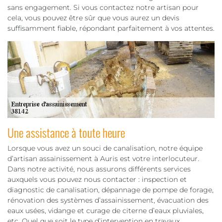
sans engagement. Si vous contactez notre artisan pour
cela, vous pouvez être sûr que vous aurez un devis
suffisamment fiable, répondant parfaitement à vos attentes.
Une assistance à toute heure
Lorsque vous avez un souci de canalisation, notre équipe
d’artisan assainissement à Auris est votre interlocuteur.
Dans notre activité, nous assurons différents services
auxquels vous pouvez nous contacter : inspection et
diagnostic de canalisation, dépannage de pompe de forage,
rénovation des systèmes d’assainissement, évacuation des
eaux usées, vidange et curage de citerne d’eaux pluviales,
etc. Quel que soit le type d’intervention en travaux