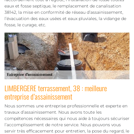
eaux et fosse septique, le remplacement de canalisation
38142, la mise en conformité de réseau d’assainissement,
l’évacuation des eaux usées et eaux pluviales, la vidange de
fosse, le curage, etc.
LIMBERGERE terrassement, 38 : meilleure
entreprise d’assainissement
Nous sommes une entreprise professionnelle et experte en
travaux d’assainissement. Nous avons toute les
compétences nécessaires qui nous aide à toujours sécuriser
l’accomplissement de notre service. Nous pouvons vous
servir très efficacement pour entretien, la pose du regard, le