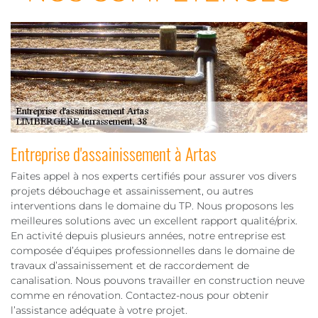
Entreprise d'assainissement à Artas
Faites appel à nos experts certifiés pour assurer vos divers
projets débouchage et assainissement, ou autres
interventions dans le domaine du TP. Nous proposons les
meilleures solutions avec un excellent rapport qualité/prix.
En activité depuis plusieurs années, notre entreprise est
composée d’équipes professionnelles dans le domaine de
travaux d’assainissement et de raccordement de
canalisation. Nous pouvons travailler en construction neuve
comme en rénovation. Contactez-nous pour obtenir
l’assistance adéquate à votre projet.