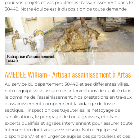
pour vos projets et vos problèmes d’assainissement dans le
38440. Notre équipe est à disposition de toute demande.
AMEDEE William - Artisan assainissement à Artas
Au service du département 38440 et ses différentes villes,
notre équipe vous assure des interventions de qualité dans
le domaine de l’assainissement. Nos prestations en travaux
d’assainissement comprennent la vidange de fosse
septique, l'inspection des tuyauteries, le nettoyage de
canalisations, le pompage de bac à graisses, etc. Nos
experts qualifiés et agréés interviennent pour assurer toute
intervention dont vous avez besoin. Notre équipe est
disponible 7/7 et en urgence auprès des particuliers et des