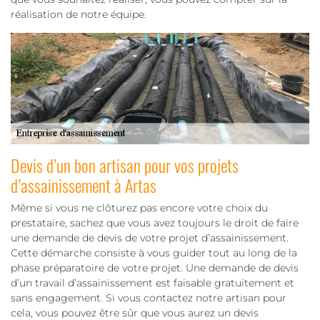
réalisation de notre équipe.
Devis d’un bon artisan pour vos projets
d’assainissement à Artas
Même si vous ne clôturez pas encore votre choix du
prestataire, sachez que vous avez toujours le droit de faire
une demande de devis de votre projet d’assainissement.
Cette démarche consiste à vous guider tout au long de la
phase préparatoire de votre projet. Une demande de devis
d’un travail d’assainissement est faisable gratuitement et
sans engagement. Si vous contactez notre artisan pour
cela, vous pouvez être sûr que vous aurez un devis