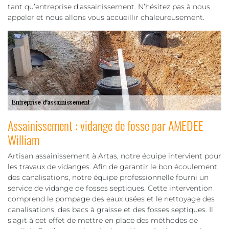
tant qu’entreprise d’assainissement. N’hésitez pas à nous
appeler et nous allons vous accueillir chaleureusement.
Assainissement : vidange de fosse par AMEDEE
William
Artisan assainissement à Artas, notre équipe intervient pour
les travaux de vidanges. Afin de garantir le bon écoulement
des canalisations, notre équipe professionnelle fourni un
service de vidange de fosses septiques. Cette intervention
comprend le pompage des eaux usées et le nettoyage des
canalisations, des bacs à graisse et des fosses septiques. Il
s’agit à cet effet de mettre en place des méthodes de