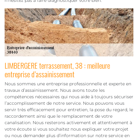
n’hésitez pas à faire diagnostiquer votre bien.
LIMBERGERE terrassement, 38 : meilleure
entreprise d’assainissement
Nous sommes une entreprise professionnelle et experte en
travaux d’assainissement. Nous avons toute les
compétences nécessaires qui nous aide à toujours sécuriser
l’accomplissement de notre service. Nous pouvons vous
servir très efficacement pour entretien, la pose du regard, le
raccordement ainsi que le remplacement de votre
canalisation. Nous resterons activement et attentivement à
votre écoute si vous souhaitez nous expliquer votre projet
ou nous demander plus d’information sur notre service en