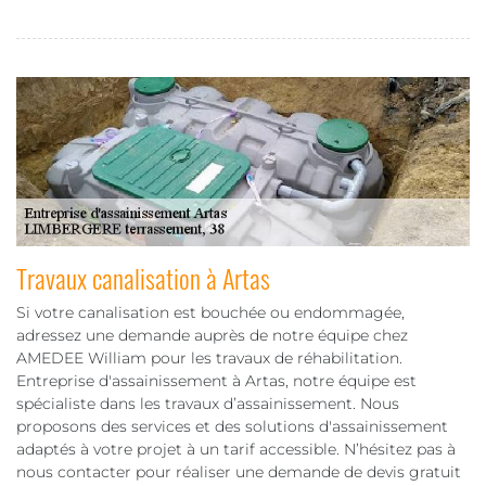
Travaux canalisation à Artas
Si votre canalisation est bouchée ou endommagée,
adressez une demande auprès de notre équipe chez
AMEDEE William pour les travaux de réhabilitation.
Entreprise d'assainissement à Artas, notre équipe est
spécialiste dans les travaux d’assainissement. Nous
proposons des services et des solutions d'assainissement
adaptés à votre projet à un tarif accessible. N’hésitez pas à
nous contacter pour réaliser une demande de devis gratuit