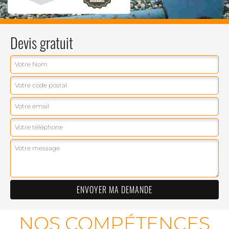
Devis gratuit
NOS COMPÉTENCES