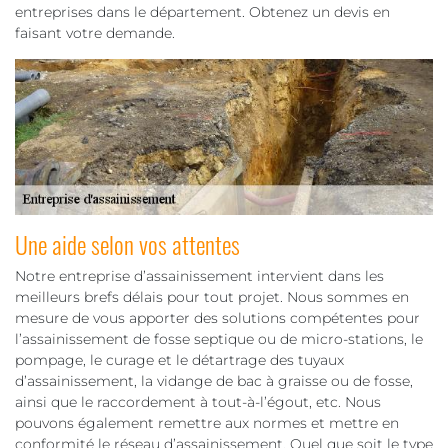
entreprises dans le département. Obtenez un devis en
faisant votre demande.
Une aide selon vos attentes
Notre entreprise d’assainissement intervient dans les
meilleurs brefs délais pour tout projet. Nous sommes en
mesure de vous apporter des solutions compétentes pour
l’assainissement de fosse septique ou de micro-stations, le
pompage, le curage et le détartrage des tuyaux
d’assainissement, la vidange de bac à graisse ou de fosse,
ainsi que le raccordement à tout-à-l’égout, etc. Nous
pouvons également remettre aux normes et mettre en
conformité le réseau d’assainissement. Quel que soit le type