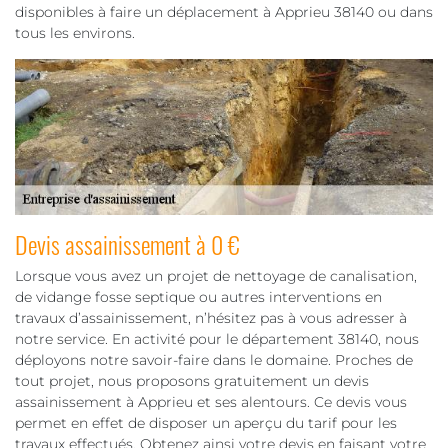
disponibles à faire un déplacement à Apprieu 38140 ou dans
tous les environs.
Devis assainissement à 0 €
Lorsque vous avez un projet de nettoyage de canalisation,
de vidange fosse septique ou autres interventions en
travaux d’assainissement, n’hésitez pas à vous adresser à
notre service. En activité pour le département 38140, nous
déployons notre savoir-faire dans le domaine. Proches de
tout projet, nous proposons gratuitement un devis
assainissement à Apprieu et ses alentours. Ce devis vous
permet en effet de disposer un aperçu du tarif pour les
travaux effectués. Obtenez ainsi votre devis en faisant votre