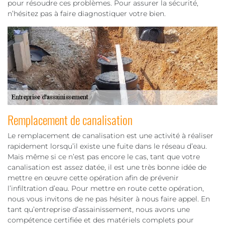
pour résoudre ces problèmes. Pour assurer la sécurité,
n’hésitez pas à faire diagnostiquer votre bien.
Remplacement de canalisation
Le remplacement de canalisation est une activité à réaliser
rapidement lorsqu’il existe une fuite dans le réseau d’eau.
Mais même si ce n’est pas encore le cas, tant que votre
canalisation est assez datée, il est une très bonne idée de
mettre en œuvre cette opération afin de prévenir
l’infiltration d’eau. Pour mettre en route cette opération,
nous vous invitons de ne pas hésiter à nous faire appel. En
tant qu’entreprise d’assainissement, nous avons une
compétence certifiée et des matériels complets pour