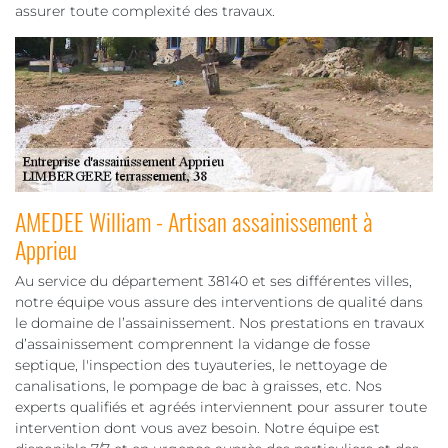
assurer toute complexité des travaux.
AMEDEE William - Artisan assainissement à
Apprieu
Au service du département 38140 et ses différentes villes,
notre équipe vous assure des interventions de qualité dans
le domaine de l’assainissement. Nos prestations en travaux
d’assainissement comprennent la vidange de fosse
septique, l'inspection des tuyauteries, le nettoyage de
canalisations, le pompage de bac à graisses, etc. Nos
experts qualifiés et agréés interviennent pour assurer toute
intervention dont vous avez besoin. Notre équipe est