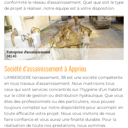
conformité le réseau d’assainissement. Quel que soit le type
de projet à réaliser, notre équipe est à votre disposition.
Société d’assainissement à Apprieu
LIMBERGERE terrassement, 38 est une société compétente
en tous travaux d’assainissement. Nous maitrisons tous
ceux qui sont services concentrés sur l’hygiène d’un habitat
sur le côté de gestion ou distribution hydraulique. Que vous
êtes des professionnels ou des particuliers, vous pouvez
toujours comptez sur notre disponibilité pour accomplir en
toute efficacité votre projet. Nous vous invitons de nous
faire confiance et vous aurez une finalité durable. Pour la
réalisation de toute nos prestations, nous sommes