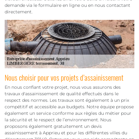
demande via le formulaire en ligne ou en nous contactant
directement.
Nous choisir pour vos projets d’assainissement
En nous confiant votre projet, nous vous assurons des
travaux d'assainissement de qualité effectués dans le
respect des normes. Les travaux sont également à un prix
compétitif et accessible aux budgets. Notre équipe propose
également un service conforme aux règles du métier pour
la sécurité et le respect de l’environnement. Nous
proposons également gratuitement un devis
assainissement à Apprieu et pour les différentes villes du