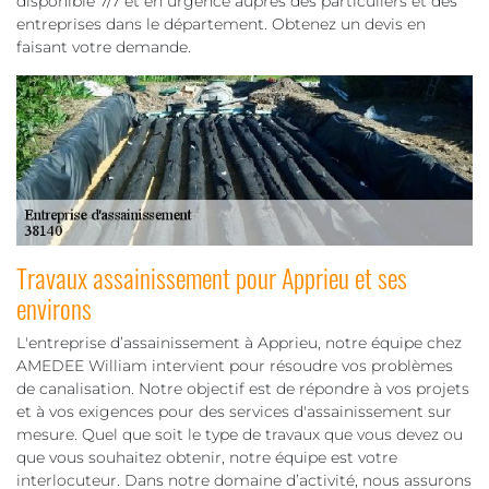
disponible 7/7 et en urgence auprès des particuliers et des
entreprises dans le département. Obtenez un devis en
faisant votre demande.
Travaux assainissement pour Apprieu et ses
environs
L'entreprise d’assainissement à Apprieu, notre équipe chez
AMEDEE William intervient pour résoudre vos problèmes
de canalisation. Notre objectif est de répondre à vos projets
et à vos exigences pour des services d'assainissement sur
mesure. Quel que soit le type de travaux que vous devez ou
que vous souhaitez obtenir, notre équipe est votre
interlocuteur. Dans notre domaine d’activité, nous assurons