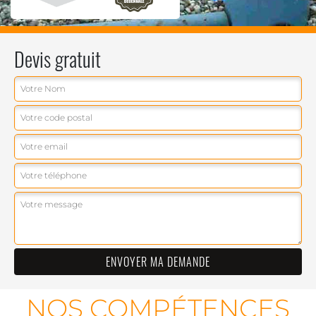
Devis gratuit
NOS COMPÉTENCES