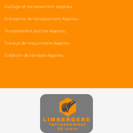
Dallage et terrassement Apprieu
Entreprise de terrassement Apprieu
Terrassement piscine Apprieu
Travaux de maçonnerie Apprieu
Création de terrasse Apprieu