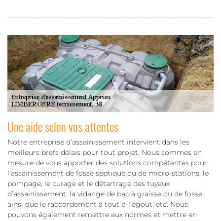
Une aide selon vos attentes
Notre entreprise d’assainissement intervient dans les
meilleurs brefs délais pour tout projet. Nous sommes en
mesure de vous apporter des solutions compétentes pour
l’assainissement de fosse septique ou de micro-stations, le
pompage, le curage et le détartrage des tuyaux
d’assainissement, la vidange de bac à graisse ou de fosse,
ainsi que le raccordement à tout-à-l’égout, etc. Nous
pouvons également remettre aux normes et mettre en