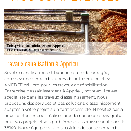
Travaux canalisation à Apprieu
Si votre canalisation est bouchée ou endommagée,
adressez une demande auprès de notre équipe chez
AMEDEE William pour les travaux de réhabilitation.
Entreprise d'assainissement à Apprieu, notre équipe est
spécialiste dans les travaux d’assainissement. Nous
proposons des services et des solutions d'assainissement
adaptés à votre projet à un tarif accessible. N’hésitez pas à
nous contacter pour réaliser une demande de devis gratuit
pour vos projets et vos problèmes d’assainissement dans le
38140. Notre équipe est à disposition de toute demande.