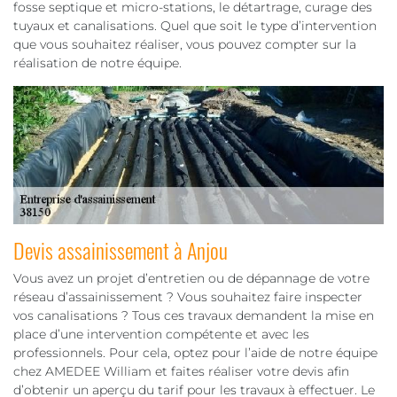
fosse septique et micro-stations, le détartrage, curage des
tuyaux et canalisations. Quel que soit le type d’intervention
que vous souhaitez réaliser, vous pouvez compter sur la
réalisation de notre équipe.
Devis assainissement à Anjou
Vous avez un projet d’entretien ou de dépannage de votre
réseau d’assainissement ? Vous souhaitez faire inspecter
vos canalisations ? Tous ces travaux demandent la mise en
place d’une intervention compétente et avec les
professionnels. Pour cela, optez pour l’aide de notre équipe
chez AMEDEE William et faites réaliser votre devis afin
d’obtenir un aperçu du tarif pour les travaux à effectuer. Le