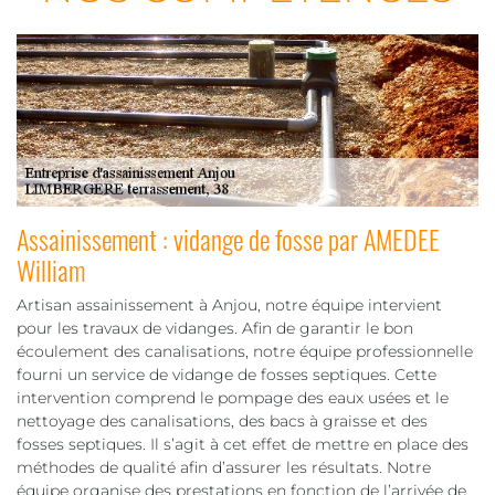
Assainissement : vidange de fosse par AMEDEE
William
Artisan assainissement à Anjou, notre équipe intervient
pour les travaux de vidanges. Afin de garantir le bon
écoulement des canalisations, notre équipe professionnelle
fourni un service de vidange de fosses septiques. Cette
intervention comprend le pompage des eaux usées et le
nettoyage des canalisations, des bacs à graisse et des
fosses septiques. Il s’agit à cet effet de mettre en place des
méthodes de qualité afin d’assurer les résultats. Notre
équipe organise des prestations en fonction de l’arrivée de