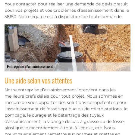
nous contacter pour réaliser une demande de devis gratuit
pour vos projets et vos problèmes d’assainissement dans le
38150. Notre équipe est à disposition de toute demande.
Une aide selon vos attentes
Notre entreprise d’assainissement intervient dans les
meilleurs brefs délais pour tout projet. Nous sommes en
mesure de vous apporter des solutions compétentes pour
l’assainissement de fosse septique ou de micro-stations, le
pompage, le curage et le détartrage des tuyaux
d’assainissement, la vidange de bac à graisse ou de fosse,
ainsi que le raccordement à tout-à-l’égout, etc. Nous
pouvons également remettre aux normes et mettre en