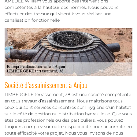
AMEDEE William vous apporte des interventions
compétentes à la hauteur des normes. Nous pouvons
effectuer des travaux qui visent à vous réaliser une
canalisation fonctionnelle.
Société d’assainissement à Anjou
LIMBERGERE terrassement, 38 est une société compétente
en tous travaux d’assainissement. Nous maitrisons tous
ceux qui sont services concentrés sur l’hygiène d’un habitat
sur le côté de gestion ou distribution hydraulique. Que vous
êtes des professionnels ou des particuliers, vous pouvez
toujours comptez sur notre disponibilité pour accomplir en
toute efficacité votre projet. Nous vous invitons de nous