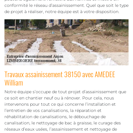
conformité le réseau d’assainissement. Quel que soit le type
de projet à réaliser, notre équipe est à votre disposition.
Travaux assainissement 38150 avec AMEDEE
William
Notre équipe s’occupe de tout projet d’assainissement que
ce soit en chantier neuf ou à rénover. Pour cela, nous
intervenons pour tout ce qui concerne l’installation et
l’entretien de vos canalisations, la réparation et
réhabilitation de canalisations, le débouchage de
canalisation, le nettoyage de bac à graisse, le curage des
réseaux d’eaux usées, l’assainissement et nettoyage de