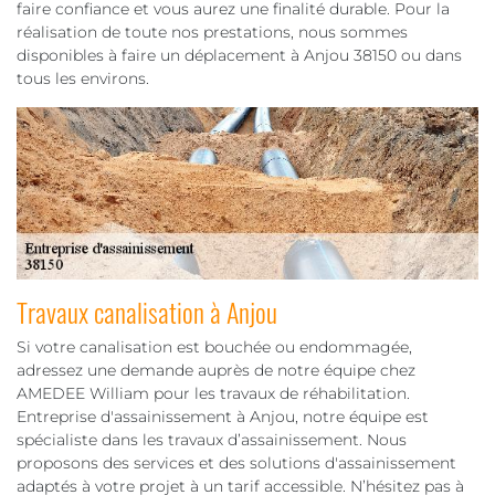
faire confiance et vous aurez une finalité durable. Pour la
réalisation de toute nos prestations, nous sommes
disponibles à faire un déplacement à Anjou 38150 ou dans
tous les environs.
Travaux canalisation à Anjou
Si votre canalisation est bouchée ou endommagée,
adressez une demande auprès de notre équipe chez
AMEDEE William pour les travaux de réhabilitation.
Entreprise d'assainissement à Anjou, notre équipe est
spécialiste dans les travaux d’assainissement. Nous
proposons des services et des solutions d'assainissement
adaptés à votre projet à un tarif accessible. N’hésitez pas à