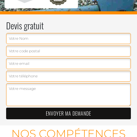
Devis gratuit
NOS COMPÉTENCES