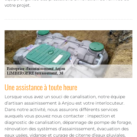
votre projet.
Une assistance à toute heure
Lorsque vous avez un souci de canalisation, notre équipe
d’artisan assainissement à Anjou est votre interlocuteur.
Dans notre activité, nous assurons différents services
auxquels vous pouvez nous contacter : inspection et
diagnostic de canalisation, dépannage de pompe de forage,
rénovation des systèmes d’assainissement, évacuation des
eaux usées, vidange et curage de citerne d’eaux pluviales,