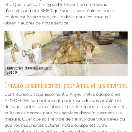
etc. Quel que soit le type d’intervention en travaux
d’assainissement 38150 que vous devez réaliser, notre
équipe est à votre service. Le devis pour les travaux à
obtenir auprès de notre service.
Travaux assainissement pour Anjou et ses environs
L'entreprise d’assainissement à Anjou, notre équipe chez
AMEDEE William intervient pour résoudre vos problèmes
de canalisation. Notre objectif est de répondre à vos projets
et à vos exigences pour des services d'assainissement sur
mesure. Quel que soit le type de travaux que vous devez ou
que vous souhaitez obtenir, notre équipe est votre
interlocuteur. Dans notre domaine d’activité, nous assurons