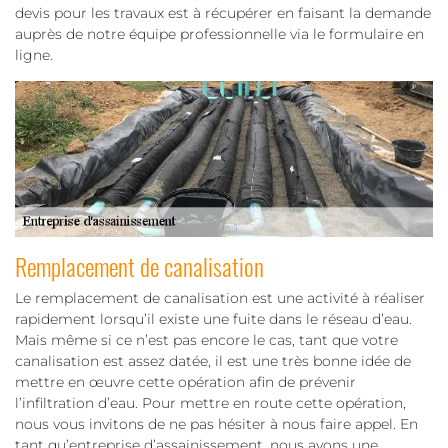
devis pour les travaux est à récupérer en faisant la demande
auprès de notre équipe professionnelle via le formulaire en
ligne.
Remplacement de canalisation
Le remplacement de canalisation est une activité à réaliser
rapidement lorsqu’il existe une fuite dans le réseau d’eau.
Mais même si ce n’est pas encore le cas, tant que votre
canalisation est assez datée, il est une très bonne idée de
mettre en œuvre cette opération afin de prévenir
l’infiltration d’eau. Pour mettre en route cette opération,
nous vous invitons de ne pas hésiter à nous faire appel. En
tant qu’entreprise d’assainissement, nous avons une