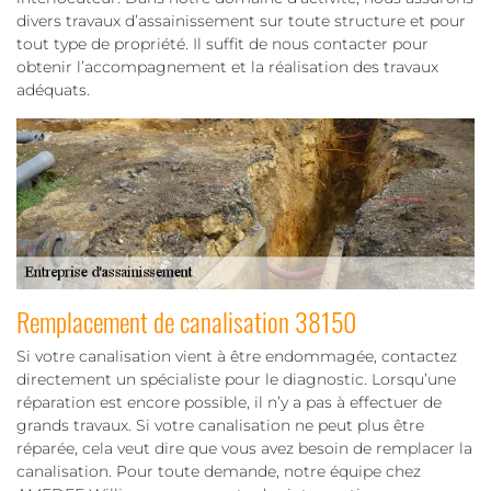
divers travaux d’assainissement sur toute structure et pour
tout type de propriété. Il suffit de nous contacter pour
obtenir l’accompagnement et la réalisation des travaux
adéquats.
Remplacement de canalisation 38150
Si votre canalisation vient à être endommagée, contactez
directement un spécialiste pour le diagnostic. Lorsqu’une
réparation est encore possible, il n’y a pas à effectuer de
grands travaux. Si votre canalisation ne peut plus être
réparée, cela veut dire que vous avez besoin de remplacer la
canalisation. Pour toute demande, notre équipe chez