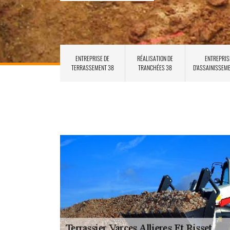
ENTREPRISE DE
RÉALISATION DE
ENTREPRIS
TERRASSEMENT 38
TRANCHÉES 38
D'ASSAINISSEM