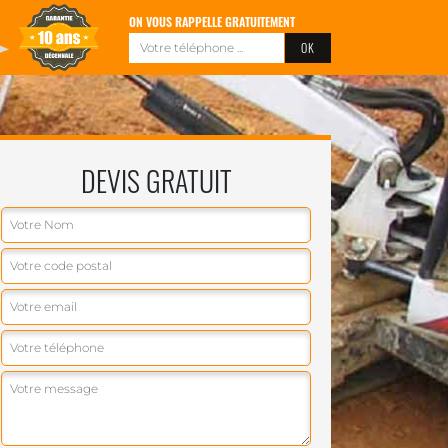
ON VOUS RAPPELLE GRATUITEMENT
DEVIS GRATUIT