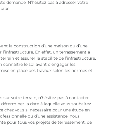
te demande. N’hésitez pas à adresser votre
uipe.
 avant la construction d’une maison ou d’une
ir l’infrastructure. En effet, un terrassement a
errain et assurer la stabilité de l’infrastructure.
 connaître le sol avant d’engager les
 mise en place des travaux selon les normes et
 sur votre terrain, n’hésitez pas à contacter
 déterminer la date à laquelle vous souhaitez
ce chez vous si nécessaire pour une étude en
ofessionnelle ou d’une assistance, nous
te pour tous vos projets de terrassement, de